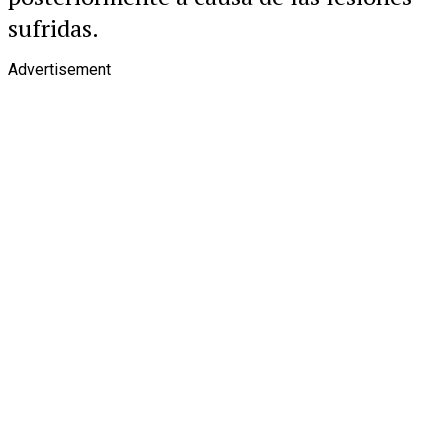
sufridas.
Advertisement