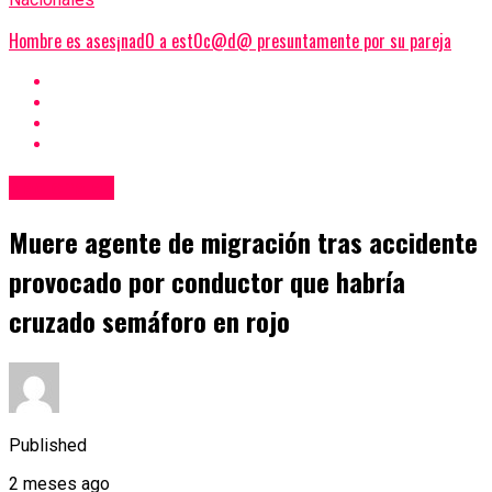
Hombre es ases¡nad0 a est0c@d@ presuntamente por su pareja
Nacionales
Muere agente de migración tras accidente
provocado por conductor que habría
cruzado semáforo en rojo
Published
2 meses ago