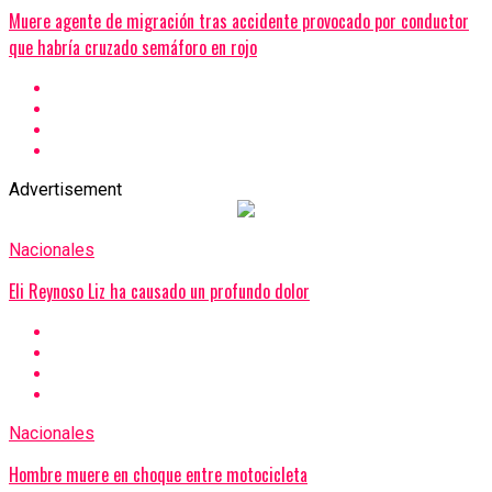
Muere agente de migración tras accidente provocado por conductor
que habría cruzado semáforo en rojo
Advertisement
Nacionales
Eli Reynoso Liz ha causado un profundo dolor
Nacionales
Hombre muere en choque entre motocicleta