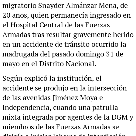
migratorio Snayder Almánzar Mena, de
20 años, quien permanecía ingresado en
el Hospital Central de las Fuerzas
Armadas tras resultar gravemente herido
en un accidente de tránsito ocurrido la
madrugada del pasado domingo 31 de
mayo en el Distrito Nacional.
Según explicó la institución, el
accidente se produjo en la intersección
de las avenidas Jiménez Moya e
Independencia, cuando una patrulla
mixta integrada por agentes de la DGM y
miembros de las Fuerzas Armadas se