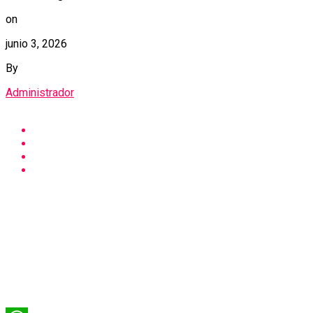
on
junio 3, 2026
By
Administrador