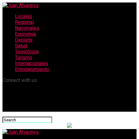
Locales
Regional
Nacionales
Economía
Deporte
Salud
Tecnología
Turismo
Internacionales
Entretenimiento
Connect with us