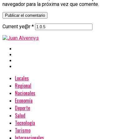
navegador para la próxima vez que comente.
Current ye@r
*
Locales
Regional
Nacionales
Economía
Deporte
Salud
Tecnología
Turismo
Internacionales