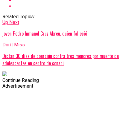
Related Topics:
Up Next
joven Pedro Inmanol Cruz Abreu, quien falleció
Don't Miss
Dictan 30 días de coerción contra tres menores por muerte de
adolescentes en centro de conani
Continue Reading
Advertisement