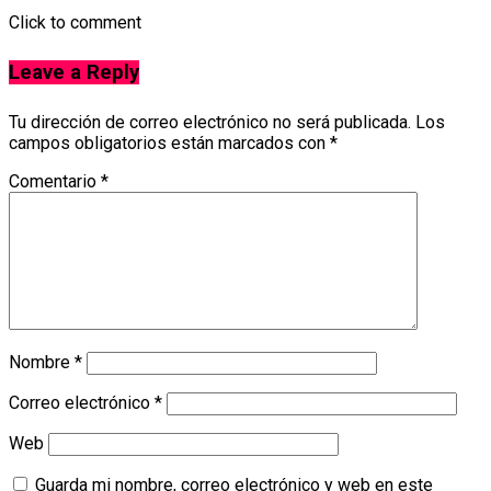
Click to comment
Leave a Reply
Tu dirección de correo electrónico no será publicada.
Los
campos obligatorios están marcados con
*
Comentario
*
Nombre
*
Correo electrónico
*
Web
Guarda mi nombre, correo electrónico y web en este