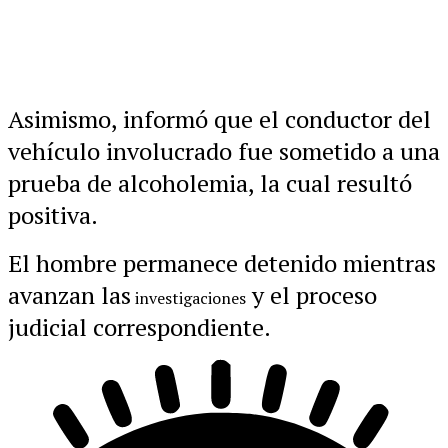
Asimismo, informó que el conductor del
vehículo involucrado fue sometido a una
prueba de alcoholemia, la cual resultó
positiva.
El hombre permanece detenido mientras
avanzan las
y el proceso
investigaciones
judicial correspondiente.