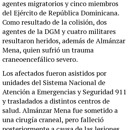
agentes migratorios y cinco miembros
del Ejército de República Dominicana.
Como resultado de la colisión, dos
agentes de la DGM y cuatro militares
resultaron heridos, además de Almánzar
Mena, quien sufrió un trauma
craneoencefálico severo.
Los afectados fueron asistidos por
unidades del Sistema Nacional de
Atención a Emergencias y Seguridad 911
y trasladados a distintos centros de
salud. Almánzar Mena fue sometido a
una cirugía craneal, pero falleció
posteriormente a causa de las lesiones