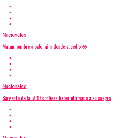
Nacionales
Matan hombre a palo mira donde sucedió 😳
Nacionales
Sargento de la FARD confiesa haber ultimado a su suegra
Nacionales