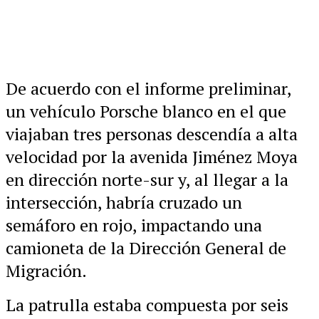
De acuerdo con el informe preliminar,
un vehículo Porsche blanco en el que
viajaban tres personas descendía a alta
velocidad por la avenida Jiménez Moya
en dirección norte-sur y, al llegar a la
intersección, habría cruzado un
semáforo en rojo, impactando una
camioneta de la Dirección General de
Migración.
La patrulla estaba compuesta por seis