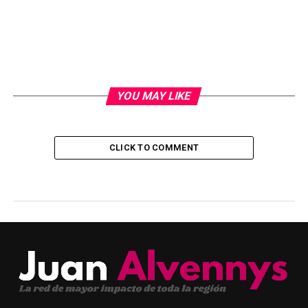
YOU MAY LIKE
CLICK TO COMMENT