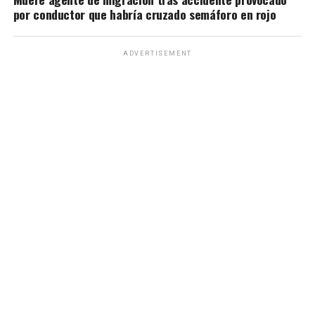
por conductor que habría cruzado semáforo en rojo
ADVERTISEMENT