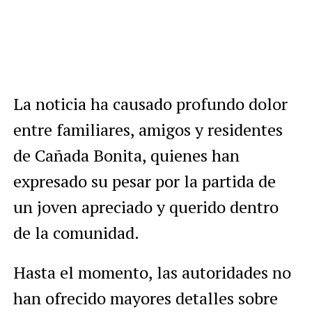
La noticia ha causado profundo dolor
entre familiares, amigos y residentes
de Cañada Bonita, quienes han
expresado su pesar por la partida de
un joven apreciado y querido dentro
de la comunidad.
Hasta el momento, las autoridades no
han ofrecido mayores detalles sobre