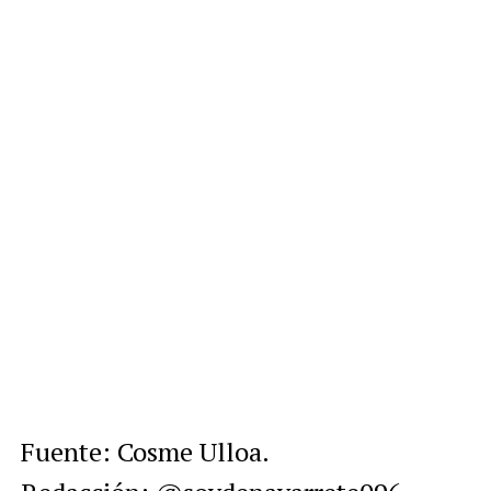
Fuente: Cosme Ulloa.