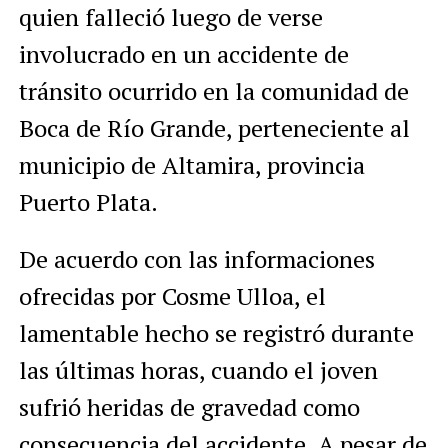
quien falleció luego de verse
involucrado en un accidente de
tránsito ocurrido en la comunidad de
Boca de Río Grande, perteneciente al
municipio de Altamira, provincia
Puerto Plata.
De acuerdo con las informaciones
ofrecidas por Cosme Ulloa, el
lamentable hecho se registró durante
las últimas horas, cuando el joven
sufrió heridas de gravedad como
consecuencia del accidente. A pesar de