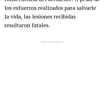
los esfuerzos realizados para salvarle
la vida, las lesiones recibidas
resultaron fatales.
ADVERTISEMENT