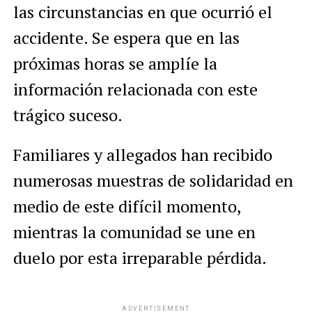
las circunstancias en que ocurrió el
accidente. Se espera que en las
próximas horas se amplíe la
información relacionada con este
trágico suceso.
Familiares y allegados han recibido
numerosas muestras de solidaridad en
medio de este difícil momento,
mientras la comunidad se une en
duelo por esta irreparable pérdida.
ADVERTISEMENT