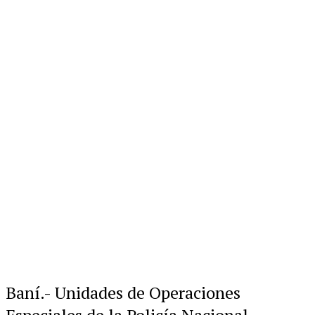
Baní.- Unidades de Operaciones