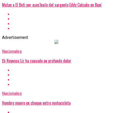
Matan a El Boti por ases1nato del sargento Eddy Calcaño en Baní
Advertisement
Nacionales
Eli Reynoso Liz ha causado un profundo dolor
Nacionales
Hombre muere en choque entre motocicleta