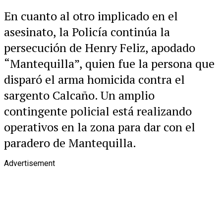
En cuanto al otro implicado en el
asesinato, la Policía continúa la
persecución de Henry Feliz, apodado
“Mantequilla”, quien fue la persona que
disparó el arma homicida contra el
sargento Calcaño. Un amplio
contingente policial está realizando
operativos en la zona para dar con el
paradero de Mantequilla.
Advertisement