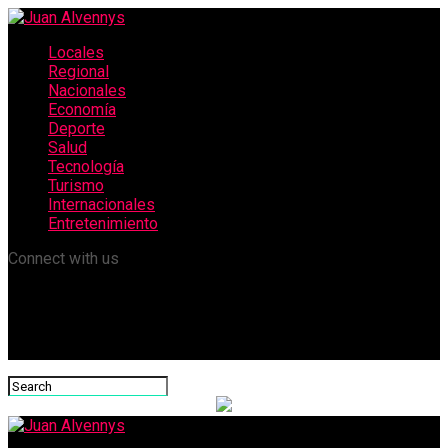
Locales
Regional
Nacionales
Economía
Deporte
Salud
Tecnología
Turismo
Internacionales
Entretenimiento
Connect with us