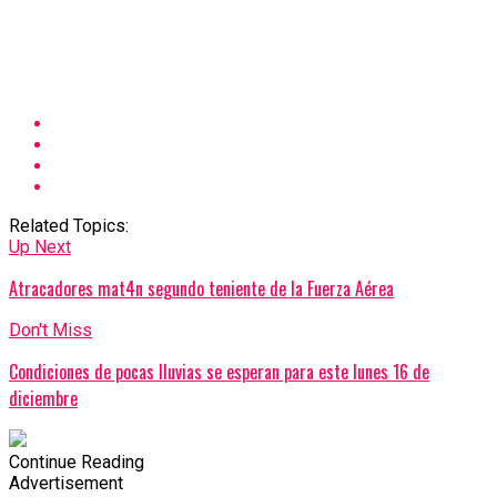
Related Topics:
Up Next
Atracadores mat4n segundo teniente de la Fuerza Aérea
Don't Miss
Condiciones de pocas lluvias se esperan para este lunes 16 de
diciembre
Continue Reading
Advertisement