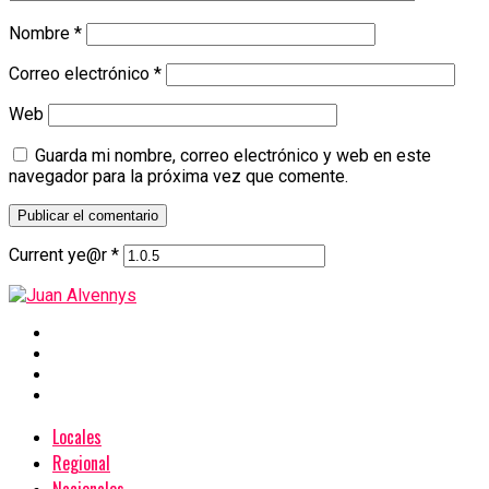
Nombre
*
Correo electrónico
*
Web
Guarda mi nombre, correo electrónico y web en este
navegador para la próxima vez que comente.
Current ye@r
*
Locales
Regional
Nacionales