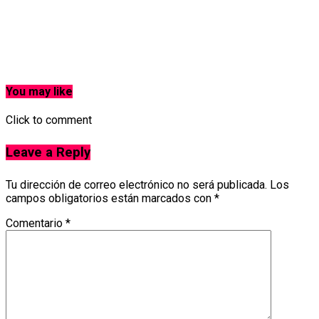
You may like
Click to comment
Leave a Reply
Tu dirección de correo electrónico no será publicada.
Los
campos obligatorios están marcados con
*
Comentario
*