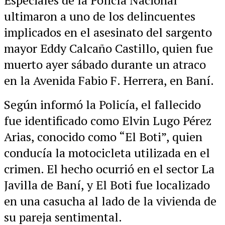
Especiales de la Policía Nacional
ultimaron a uno de los delincuentes
implicados en el asesinato del sargento
mayor Eddy Calcaño Castillo, quien fue
muerto ayer sábado durante un atraco
en la Avenida Fabio F. Herrera, en Baní.
Según informó la Policía, el fallecido
fue identificado como Elvin Lugo Pérez
Arias, conocido como “El Boti”, quien
conducía la motocicleta utilizada en el
crimen. El hecho ocurrió en el sector La
Javilla de Baní, y El Boti fue localizado
en una casucha al lado de la vivienda de
su pareja sentimental.