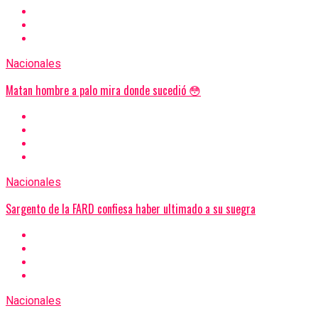
Nacionales
Matan hombre a palo mira donde sucedió 😳
Nacionales
Sargento de la FARD confiesa haber ultimado a su suegra
Nacionales