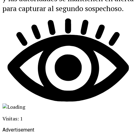
para capturar al segundo sospechoso.
Visitas: 1
Advertisement