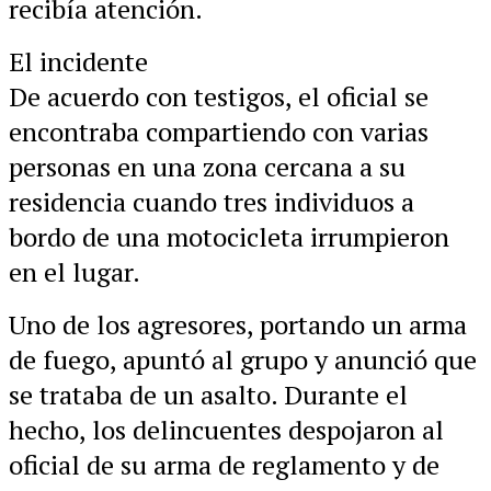
recibía atención.
El incidente
De acuerdo con testigos, el oficial se
encontraba compartiendo con varias
personas en una zona cercana a su
residencia cuando tres individuos a
bordo de una motocicleta irrumpieron
en el lugar.
Uno de los agresores, portando un arma
de fuego, apuntó al grupo y anunció que
se trataba de un asalto. Durante el
hecho, los delincuentes despojaron al
oficial de su arma de reglamento y de