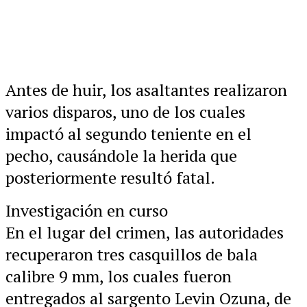
Antes de huir, los asaltantes realizaron
varios disparos, uno de los cuales
impactó al segundo teniente en el
pecho, causándole la herida que
posteriormente resultó fatal.
Investigación en curso
En el lugar del crimen, las autoridades
recuperaron tres casquillos de bala
calibre 9 mm, los cuales fueron
entregados al sargento Levin Ozuna, de