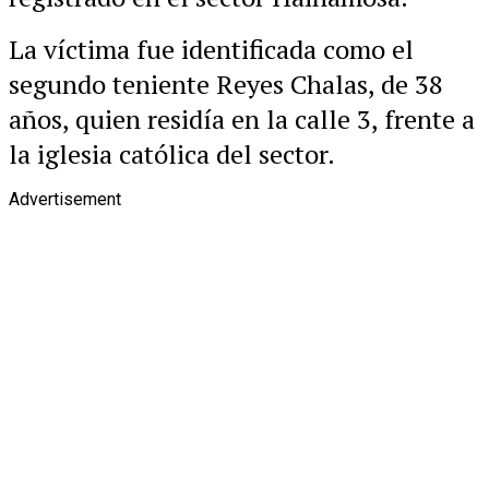
La víctima fue identificada como el
segundo teniente Reyes Chalas, de 38
años, quien residía en la calle 3, frente a
la iglesia católica del sector.
Advertisement