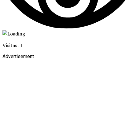
Visitas: 1
Advertisement