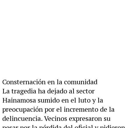
Consternación en la comunidad
La tragedia ha dejado al sector
Hainamosa sumido en el luto y la
preocupación por el incremento de la
delincuencia. Vecinos expresaron su
pesar por la pérdida del oficial y pidieron