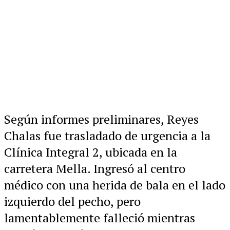
Según informes preliminares, Reyes
Chalas fue trasladado de urgencia a la
Clínica Integral 2, ubicada en la
carretera Mella. Ingresó al centro
médico con una herida de bala en el lado
izquierdo del pecho, pero
lamentablemente falleció mientras