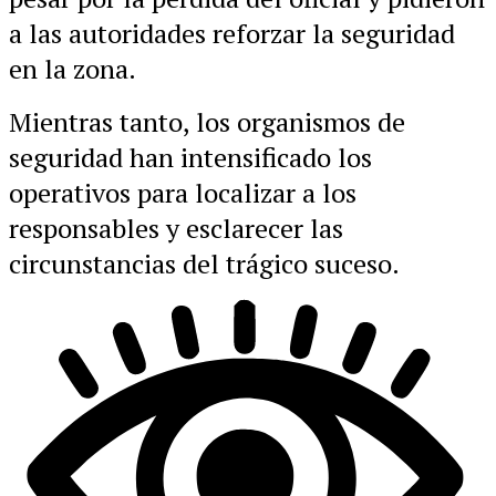
a las autoridades reforzar la seguridad
en la zona.
Mientras tanto, los organismos de
seguridad han intensificado los
operativos para localizar a los
responsables y esclarecer las
circunstancias del trágico suceso.