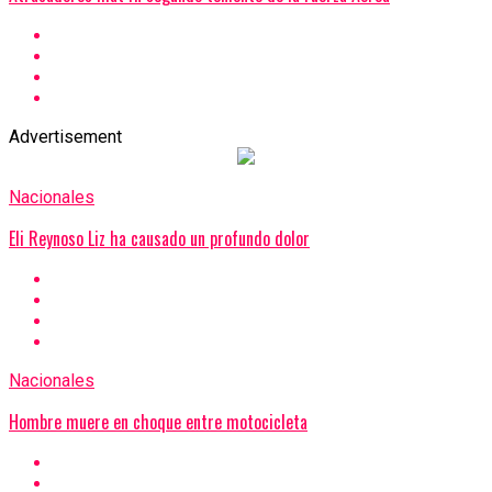
Advertisement
Nacionales
Eli Reynoso Liz ha causado un profundo dolor
Nacionales
Hombre muere en choque entre motocicleta