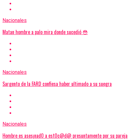
Nacionales
Matan hombre a palo mira donde sucedió 😳
Nacionales
Sargento de la FARD confiesa haber ultimado a su suegra
Nacionales
Hombre es ases¡nad0 a est0c@d@ presuntamente por su pareja