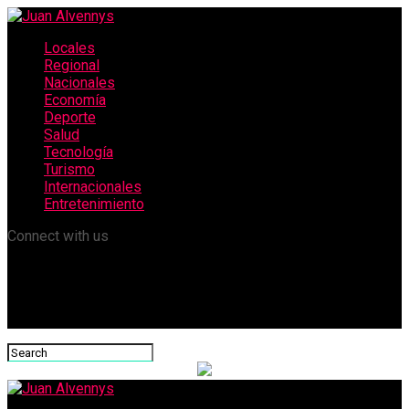
Locales
Regional
Nacionales
Economía
Deporte
Salud
Tecnología
Turismo
Internacionales
Entretenimiento
Connect with us