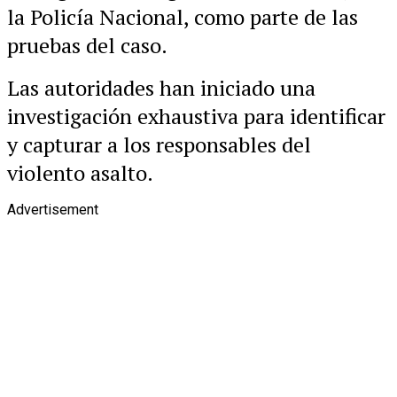
la Policía Nacional, como parte de las
pruebas del caso.
Las autoridades han iniciado una
investigación exhaustiva para identificar
y capturar a los responsables del
violento asalto.
Advertisement