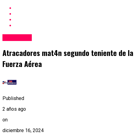
Nacionales
Atracadores mat4n segundo teniente de la
Fuerza Aérea
Published
2 años ago
on
diciembre 16, 2024