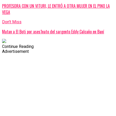
PROFESORA CON UN VITURI, LE ENTRÓ A OTRA MUJER EN EL PINO LA
VEGA
Don't Miss
Matan a El Boti por ases1nato del sargento Eddy Calcaño en Baní
Continue Reading
Advertisement