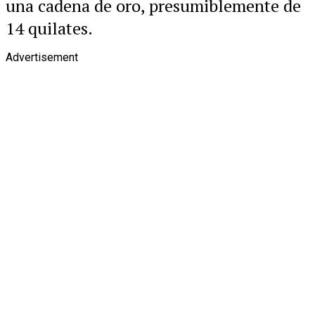
una cadena de oro, presumiblemente de
14 quilates.
Advertisement