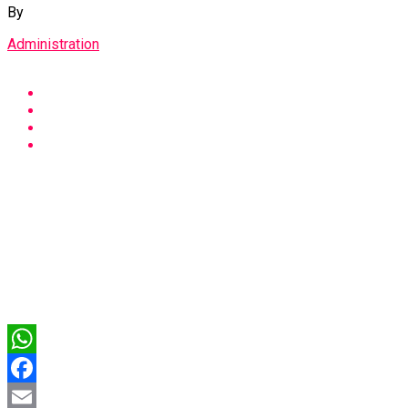
By
Administration
WhatsApp
Facebook