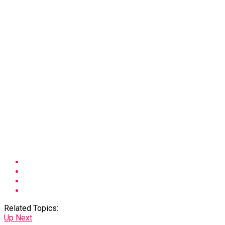
Related Topics:
Up Next