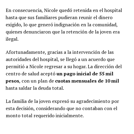
En consecuencia, Nicole quedó retenida en el hospital
hasta que sus familiares pudieran reunir el dinero
exigido, lo que generó indignación en la comunidad,
quienes denunciaron que la retención de la joven era
ilegal.
Afortunadamente, gracias a la intervención de las
autoridades del hospital, se llegó a un acuerdo que
permitió a Nicole regresar a su hogar. La dirección del
centro de salud aceptó
un pago inicial de 55 mil
pesos
, con un plan de
cuotas mensuales de 10 mil
hasta saldar la deuda total.
La familia de la joven expresó su agradecimiento por
esta decisión, considerando que no contaban con el
monto total requerido inicialmente.