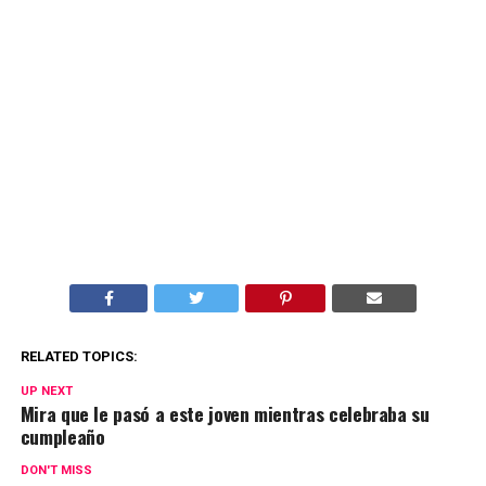
RELATED TOPICS:
UP NEXT
Mira que le pasó a este joven mientras celebraba su
cumpleaño
DON'T MISS