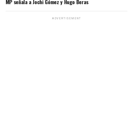
MP señala a Jochi Gómez y Hugo Beras
ADVERTISEMENT