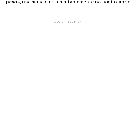
pesos
, una suma que lamentablemente no podía cubrir.
ADVERTISEMENT