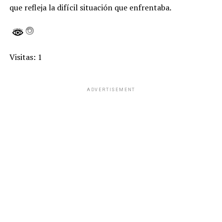
que refleja la difícil situación que enfrentaba.
Visitas: 1
ADVERTISEMENT