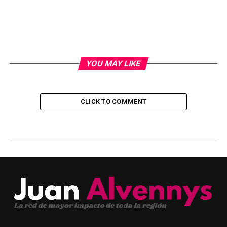
YOU MAY LIKE
CLICK TO COMMENT