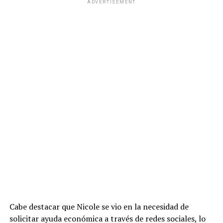
ADVERTISEMENT
Cabe destacar que Nicole se vio en la necesidad de
solicitar ayuda económica a través de redes sociales, lo