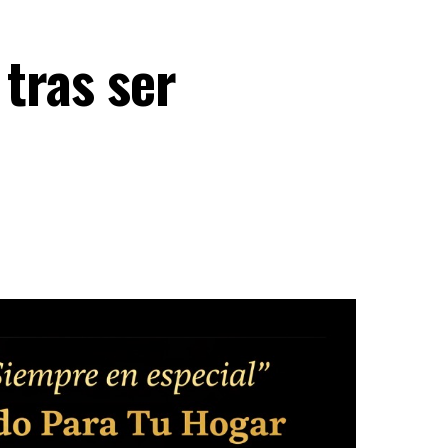
 tras ser