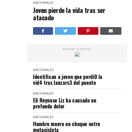
NACIONALES
Joven pierde la vida tras ser
atacado
ADVERTISEMENT
NACIONALES
Identifican a joven que perdi0 la
vid4 tras lanzars3 del puente
NACIONALES
Eli Reynoso Liz ha causado un
profundo dolor
NACIONALES
Hombre muere en choque entre
motocicleta