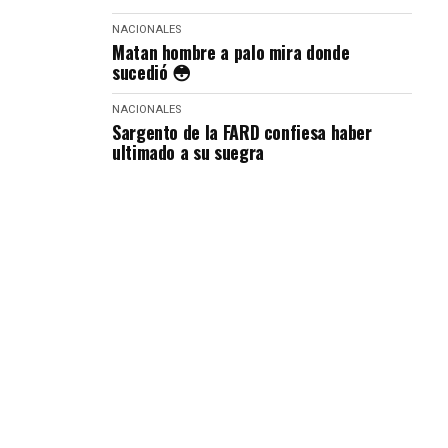
NACIONALES
Matan hombre a palo mira donde
sucedió 😳
NACIONALES
Sargento de la FARD confiesa haber
ultimado a su suegra