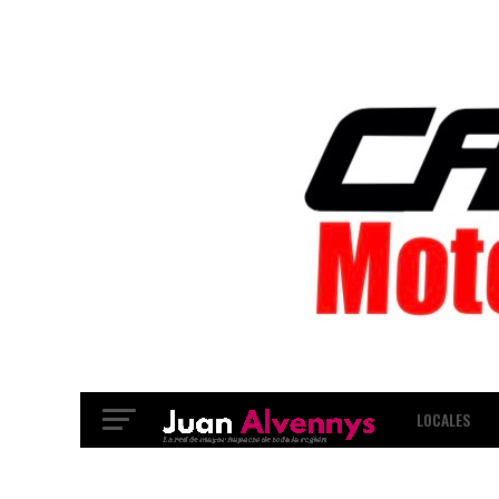
LOCALES
INTERNACIO