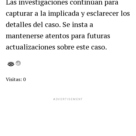
Las investigaciones continúan para
capturar a la implicada y esclarecer los
detalles del caso. Se insta a
mantenerse atentos para futuras
actualizaciones sobre este caso.
Visitas: 0
ADVERTISEMENT