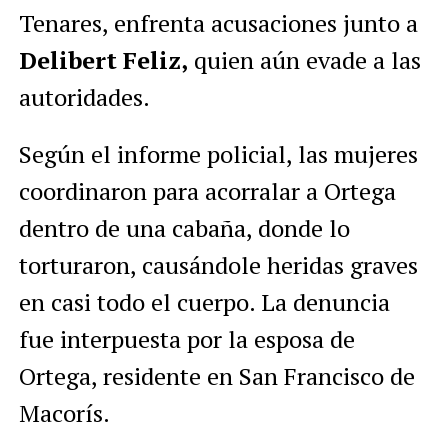
Tenares, enfrenta acusaciones junto a
Delibert Feliz,
quien aún evade a las
autoridades.
Según el informe policial, las mujeres
coordinaron para acorralar a Ortega
dentro de una cabaña, donde lo
torturaron, causándole heridas graves
en casi todo el cuerpo. La denuncia
fue interpuesta por la esposa de
Ortega, residente en San Francisco de
Macorís.