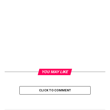
YOU MAY LIKE
CLICK TO COMMENT