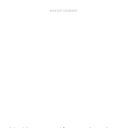
ADVERTISEMENT