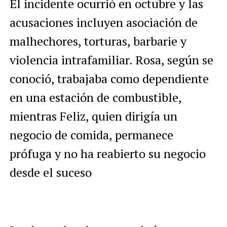
El incidente ocurrió en octubre y las
acusaciones incluyen asociación de
malhechores, torturas, barbarie y
violencia intrafamiliar. Rosa, según se
conoció, trabajaba como dependiente
en una estación de combustible,
mientras Feliz, quien dirigía un
negocio de comida, permanece
prófuga y no ha reabierto su negocio
desde el suceso