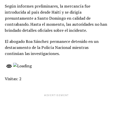
Según informes preliminares, la mercancía fue
introducida al país desde Haití y se dirigía
presuntamente a Santo Domingo en calidad de
contrabando. Hasta el momento, las autoridades no han
brindado detalles oficiales sobre el incidente.
El abogado Roa Sánchez permanece detenido en un
destacamento de la Policía Nacional mientras
continúan las investigaciones.
Visitas: 2
ADVERTISEMENT