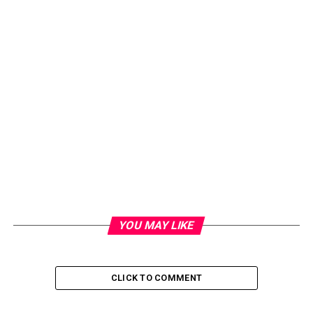
YOU MAY LIKE
CLICK TO COMMENT