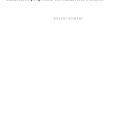
ADVERTISEMENT