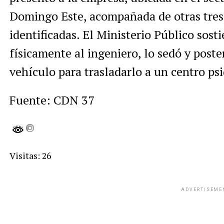
Domingo Este, acompañada de otras tres
identificadas. El Ministerio Público sost
físicamente al ingeniero, lo sedó y post
vehículo para trasladarlo a un centro psi
Fuente: CDN 37
Visitas: 26
ADVERTISEME