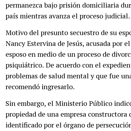
permanezca bajo prisión domiciliaria dur
país mientras avanza el proceso judicial.
Motivo del presunto secuestro de su esp
Nancy Estervina de Jesús, acusada por el
esposo en medio de un proceso de divorc
psiquiátrico. De acuerdo con el expedien
problemas de salud mental y que fue un
recomendó ingresarlo.
Sin embargo, el Ministerio Público indic
propiedad de una empresa constructora c
identificado por el órgano de persecució