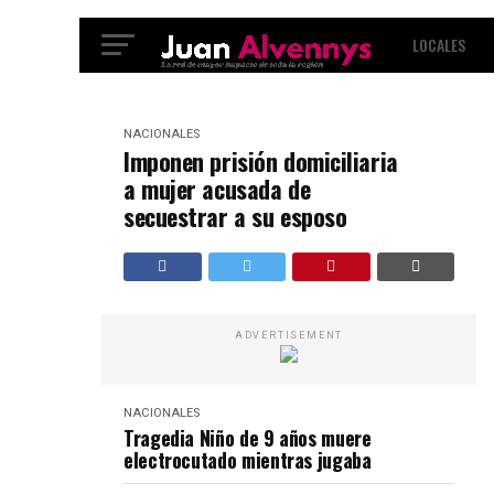
LOCALES
INTERNACIO
NACIONALES
Imponen prisión domiciliaria
a mujer acusada de
secuestrar a su esposo
ADVERTISEMENT
NACIONALES
Tragedia Niño de 9 años muere
electrocutado mientras jugaba