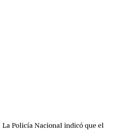
La Policía Nacional indicó que el