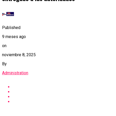
Published
9 meses ago
on
noviembre 8, 2025
By
Administration