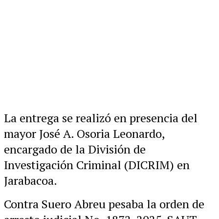
La entrega se realizó en presencia del
mayor José A. Osoria Leonardo,
encargado de la División de
Investigación Criminal (DICRIM) en
Jarabacoa.
Contra Suero Abreu pesaba la orden de