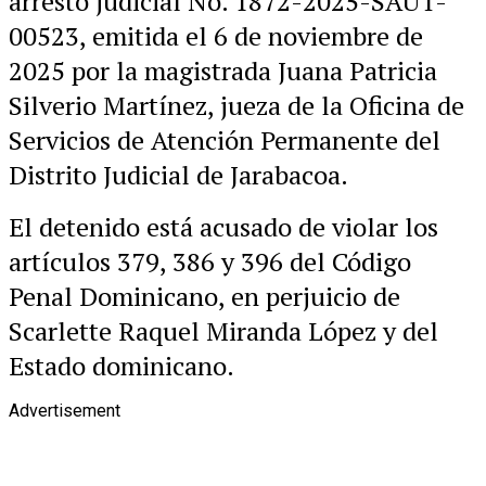
arresto judicial No. 1872-2025-SAUT-
00523, emitida el 6 de noviembre de
2025 por la magistrada Juana Patricia
Silverio Martínez, jueza de la Oficina de
Servicios de Atención Permanente del
Distrito Judicial de Jarabacoa.
El detenido está acusado de violar los
artículos 379, 386 y 396 del Código
Penal Dominicano, en perjuicio de
Scarlette Raquel Miranda López y del
Estado dominicano.
Advertisement