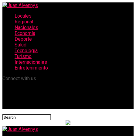
Locales
Regional
Nacionales
Economía
Deporte
Salud
Tecnología
Turismo
Internacionales
Entretenimiento
Connect with us