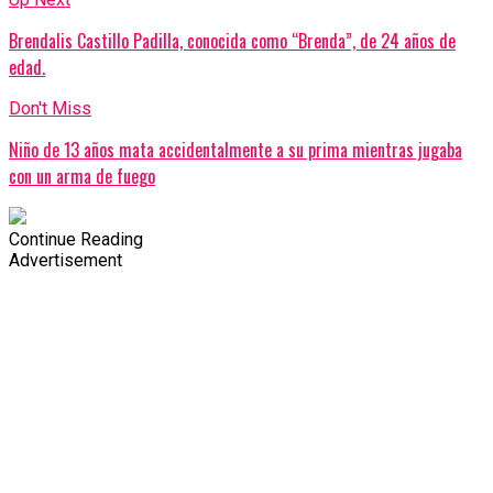
Brendalis Castillo Padilla, conocida como “Brenda”, de 24 años de
edad.
Don't Miss
Niño de 13 años mata accidentalmente a su prima mientras jugaba
con un arma de fuego
Continue Reading
Advertisement