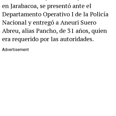
en Jarabacoa, se presentó ante el
Departamento Operativo I de la Policía
Nacional y entregó a Aneuri Suero
Abreu, alias Pancho, de 31 años, quien
era requerido por las autoridades.
Advertisement