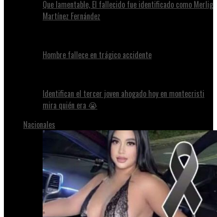
Que lamentable, El fallecido fue identificado como Merlig
Martínez Fernández
Hombre fallece en trágico accidente
Identifican el tercer joven ahogado hoy en montecristi
mira quién era 😭
Nacionales