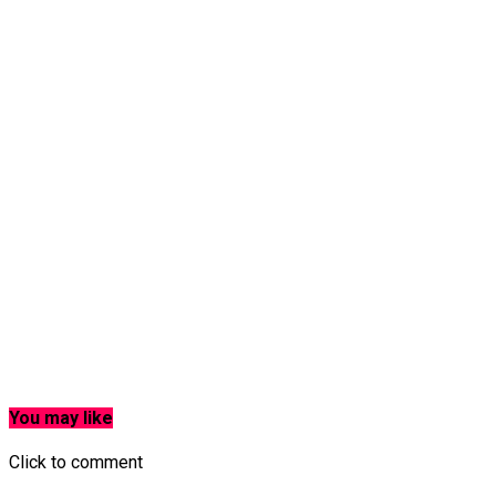
You may like
Click to comment