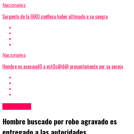
Nacionales
Sargento de la FARD confiesa haber ultimado a su suegra
Nacionales
Hombre es ases¡nad0 a est0c@d@ presuntamente por su pareja
Nacionales
Hombre buscado por robo agravado es
entregado a las autoridades