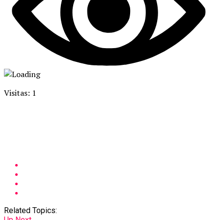
Visitas: 1
Related Topics:
Up Next