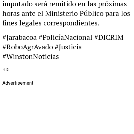
imputado será remitido en las próximas
horas ante el Ministerio Público para los
fines legales correspondientes.
#Jarabacoa #PolicíaNacional #DICRIM
#RoboAgrAvado #Justicia
#WinstonNoticias
**
Advertisement