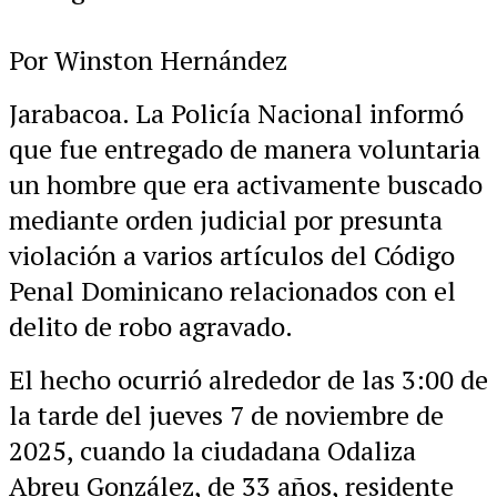
Por Winston Hernández
Jarabacoa. La Policía Nacional informó
que fue entregado de manera voluntaria
un hombre que era activamente buscado
mediante orden judicial por presunta
violación a varios artículos del Código
Penal Dominicano relacionados con el
delito de robo agravado.
El hecho ocurrió alrededor de las 3:00 de
la tarde del jueves 7 de noviembre de
2025, cuando la ciudadana Odaliza
Abreu González, de 33 años, residente