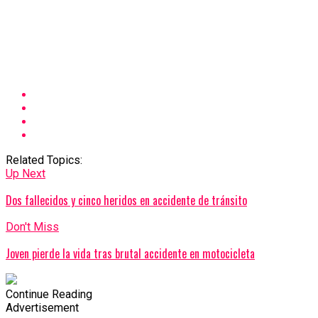
Related Topics:
Up Next
Dos fallecidos y cinco heridos en accidente de tránsito
Don't Miss
Joven pierde la vida tras brutal accidente en motocicleta
Continue Reading
Advertisement