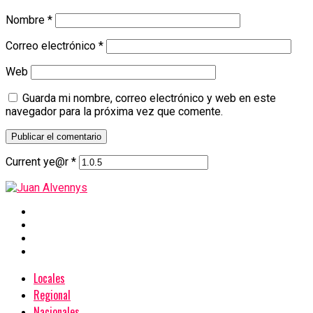
Nombre
*
Correo electrónico
*
Web
Guarda mi nombre, correo electrónico y web en este
navegador para la próxima vez que comente.
Current ye@r
*
Locales
Regional
Nacionales