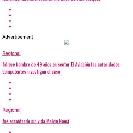
Advertisement
Regional
fallece hombre de 49 años en sector El Aviación las autoridades
competentes investigan el caso
Regional
fue encontrado sin vida Malvin Noesí