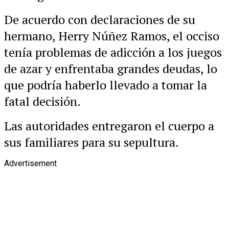
De acuerdo con declaraciones de su
hermano, Herry Núñez Ramos, el occiso
tenía problemas de adicción a los juegos
de azar y enfrentaba grandes deudas, lo
que podría haberlo llevado a tomar la
fatal decisión.
Las autoridades entregaron el cuerpo a
sus familiares para su sepultura.
Advertisement