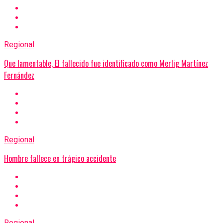
Regional
Que lamentable, El fallecido fue identificado como Merlig Martínez
Fernández
Regional
Hombre fallece en trágico accidente
Regional