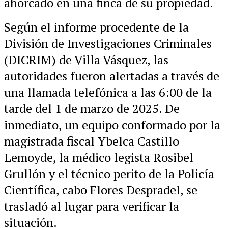
ahorcado en una finca de su propiedad.
Según el informe procedente de la
División de Investigaciones Criminales
(DICRIM) de Villa Vásquez, las
autoridades fueron alertadas a través de
una llamada telefónica a las 6:00 de la
tarde del 1 de marzo de 2025. De
inmediato, un equipo conformado por la
magistrada fiscal Ybelca Castillo
Lemoyde, la médico legista Rosibel
Grullón y el técnico perito de la Policía
Científica, cabo Flores Despradel, se
trasladó al lugar para verificar la
situación.