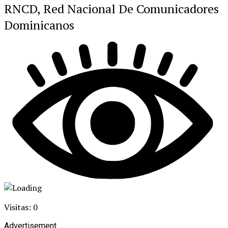
RNCD, Red Nacional De Comunicadores
Dominicanos
Visitas: 0
Advertisement