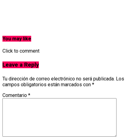
You may like
Click to comment
Leave a Reply
Tu dirección de correo electrónico no será publicada.
Los
campos obligatorios están marcados con
*
Comentario
*