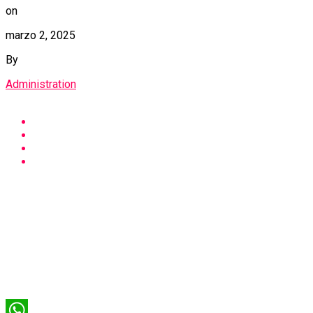
on
marzo 2, 2025
By
Administration