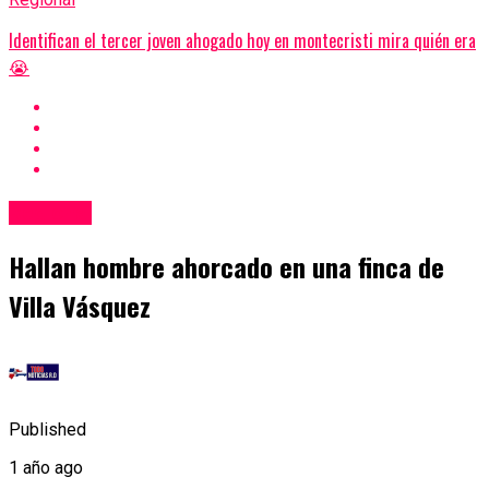
Identifican el tercer joven ahogado hoy en montecristi mira quién era
😭
Regional
Hallan hombre ahorcado en una finca de
Villa Vásquez
Published
1 año ago