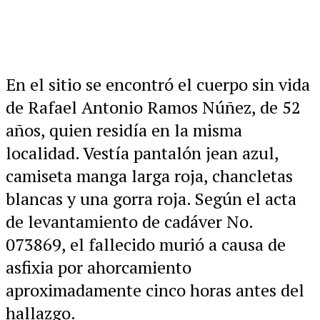
En el sitio se encontró el cuerpo sin vida
de Rafael Antonio Ramos Núñez, de 52
años, quien residía en la misma
localidad. Vestía pantalón jean azul,
camiseta manga larga roja, chancletas
blancas y una gorra roja. Según el acta
de levantamiento de cadáver No.
073869, el fallecido murió a causa de
asfixia por ahorcamiento
aproximadamente cinco horas antes del
hallazgo.