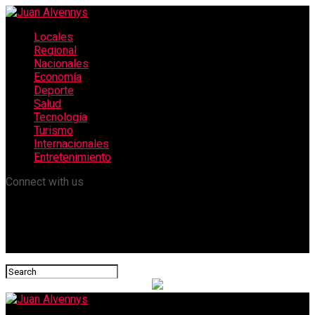
Locales
Regional
Nacionales
Economía
Deporte
Salud
Tecnología
Turismo
Internacionales
Entretenimiento
Connect with us