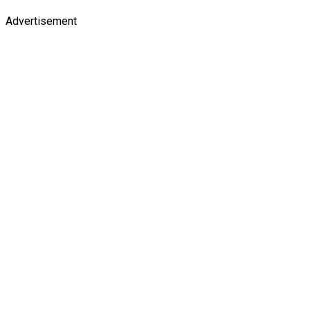
Advertisement