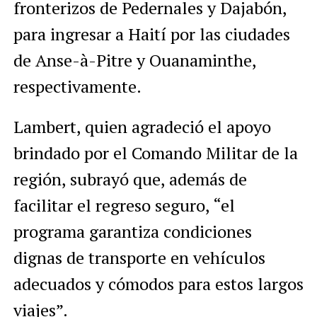
fronterizos de Pedernales y Dajabón,
para ingresar a Haití por las ciudades
de Anse-à-Pitre y Ouanaminthe,
respectivamente.
Lambert, quien agradeció el apoyo
brindado por el Comando Militar de la
región, subrayó que, además de
facilitar el regreso seguro, “el
programa garantiza condiciones
dignas de transporte en vehículos
adecuados y cómodos para estos largos
viajes”.