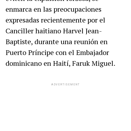
enmarca en las preocupaciones
expresadas recientemente por el
Canciller haitiano Harvel Jean-
Baptiste, durante una reunión en
Puerto Príncipe con el Embajador
dominicano en Haití, Faruk Miguel.
ADVERTISEMENT