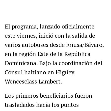
El programa, lanzado oficialmente
este viernes, inició con la salida de
varios autobuses desde Friusa/Bávaro,
en la región Este de la República
Dominicana. Bajo la coordinación del
Cónsul haitiano en Higüey,
Wencesclass Lambert.
Los primeros beneficiarios fueron
trasladados hacia los puntos