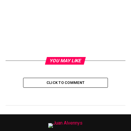
YOU MAY LIKE
CLICK TO COMMENT