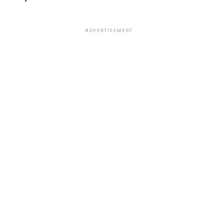
ADVERTISEMENT