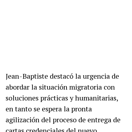
Jean-Baptiste destacó la urgencia de
abordar la situación migratoria con
soluciones prácticas y humanitarias,
en tanto se espera la pronta
agilización del proceso de entrega de
cartas credenciales del nuevo