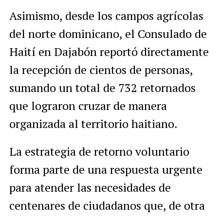
Asimismo, desde los campos agrícolas
del norte dominicano, el Consulado de
Haití en Dajabón reportó directamente
la recepción de cientos de personas,
sumando un total de 732 retornados
que lograron cruzar de manera
organizada al territorio haitiano.
La estrategia de retorno voluntario
forma parte de una respuesta urgente
para atender las necesidades de
centenares de ciudadanos que, de otra