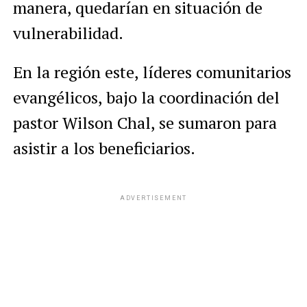
manera, quedarían en situación de
vulnerabilidad.
En la región este, líderes comunitarios
evangélicos, bajo la coordinación del
pastor Wilson Chal, se sumaron para
asistir a los beneficiarios.
ADVERTISEMENT