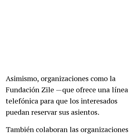
Asimismo, organizaciones como la
Fundación Zile —que ofrece una línea
telefónica para que los interesados
puedan reservar sus asientos.
También colaboran las organizaciones