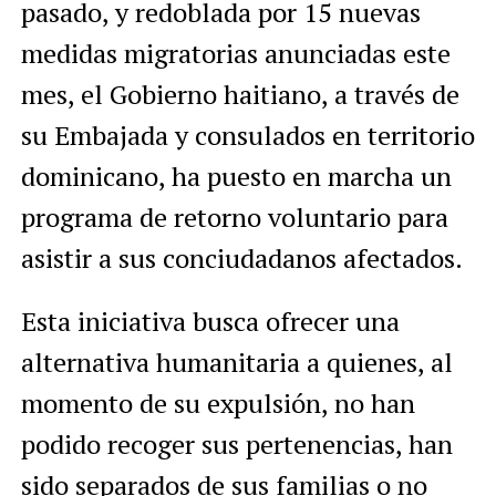
pasado, y redoblada por 15 nuevas
medidas migratorias anunciadas este
mes, el Gobierno haitiano, a través de
su Embajada y consulados en territorio
dominicano, ha puesto en marcha un
programa de retorno voluntario para
asistir a sus conciudadanos afectados.
Esta iniciativa busca ofrecer una
alternativa humanitaria a quienes, al
momento de su expulsión, no han
podido recoger sus pertenencias, han
sido separados de sus familias o no