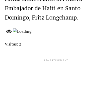
Embajador de Haití en Santo
Domingo, Fritz Longchamp.
Visitas: 2
ADVERTISEMENT