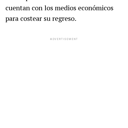
cuentan con los medios económicos
para costear su regreso.
ADVERTISEMENT