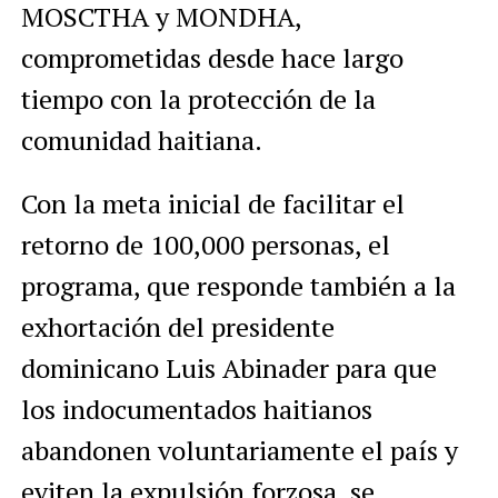
MOSCTHA y MONDHA,
comprometidas desde hace largo
tiempo con la protección de la
comunidad haitiana.
Con la meta inicial de facilitar el
retorno de 100,000 personas, el
programa, que responde también a la
exhortación del presidente
dominicano Luis Abinader para que
los indocumentados haitianos
abandonen voluntariamente el país y
eviten la expulsión forzosa, se