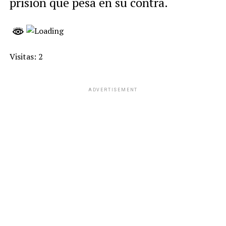
prisión que pesa en su contra.
Visitas: 2
ADVERTISEMENT