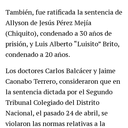
También, fue ratificada la sentencia de
Allyson de Jesús Pérez Mejía
(Chiquito), condenado a 30 años de
prisión, y Luis Alberto “Luisito” Brito,
condenado a 20 años.
Los doctores Carlos Balcácer y Jaime
Caonabo Terrero, consideraron que en
la sentencia dictada por el Segundo
Tribunal Colegiado del Distrito
Nacional, el pasado 24 de abril, se
violaron las normas relativas a la