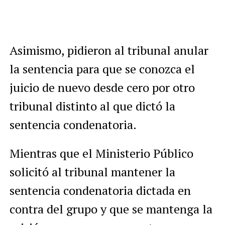
Asimismo, pidieron al tribunal anular
la sentencia para que se conozca el
juicio de nuevo desde cero por otro
tribunal distinto al que dictó la
sentencia condenatoria.
Mientras que el Ministerio Público
solicitó al tribunal mantener la
sentencia condenatoria dictada en
contra del grupo y que se mantenga la