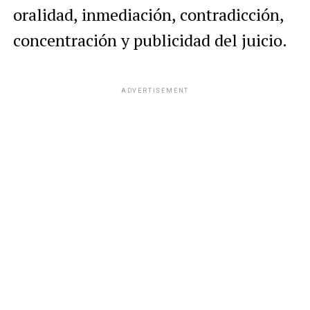
oralidad, inmediación, contradicción,
concentración y publicidad del juicio.
ADVERTISEMENT