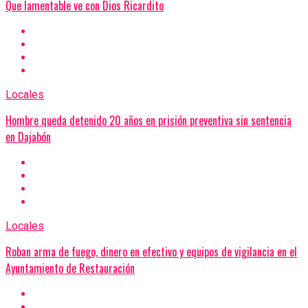
Que lamentable ve con Dios Ricardito
Locales
Hombre queda detenido 20 años en prisión preventiva sin sentencia
en Dajabón
Locales
Roban arma de fuego, dinero en efectivo y equipos de vigilancia en el
Ayuntamiento de Restauración