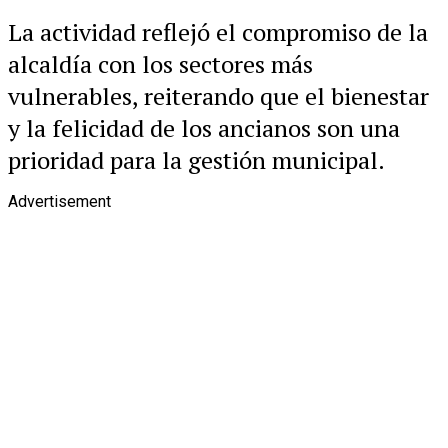
La actividad reflejó el compromiso de la
alcaldía con los sectores más
vulnerables, reiterando que el bienestar
y la felicidad de los ancianos son una
prioridad para la gestión municipal.
Advertisement