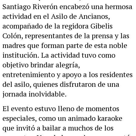
Santiago Riverón encabezó una hermosa
actividad en el Asilo de Ancianos,
acompañado de la regidora Gibelis
Colón, representantes de la prensa y las
madres que forman parte de esta noble
institución. La actividad tuvo como
objetivo brindar alegría,
entretenimiento y apoyo a los residentes
del asilo, quienes disfrutaron de una
jornada inolvidable.
El evento estuvo lleno de momentos
especiales, como un animado karaoke
que invitó a bailar a muchos de los