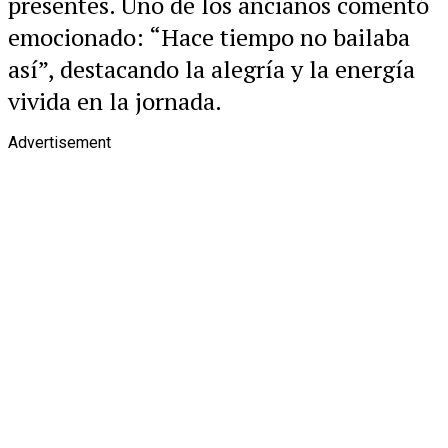
presentes. Uno de los ancianos comentó
emocionado: “Hace tiempo no bailaba
así”, destacando la alegría y la energía
vivida en la jornada.
Advertisement