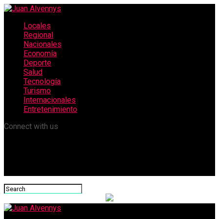
Locales
Regional
Nacionales
Economía
Deporte
Salud
Tecnología
Turismo
Internacionales
Entretenimiento
Connect with us