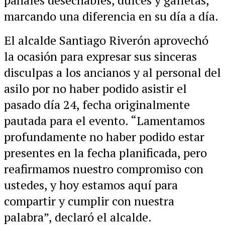
pañales desechables, dulces y galletas,
marcando una diferencia en su día a día.
El alcalde Santiago Riverón aprovechó
la ocasión para expresar sus sinceras
disculpas a los ancianos y al personal del
asilo por no haber podido asistir el
pasado día 24, fecha originalmente
pautada para el evento. “Lamentamos
profundamente no haber podido estar
presentes en la fecha planificada, pero
reafirmamos nuestro compromiso con
ustedes, y hoy estamos aquí para
compartir y cumplir con nuestra
palabra”, declaró el alcalde.