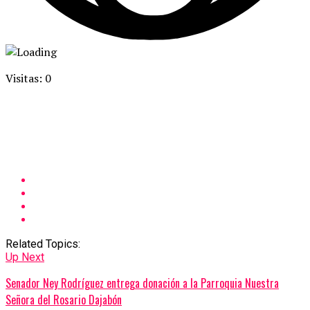
Visitas: 0
Related Topics:
Up Next
Senador Ney Rodríguez entrega donación a la Parroquia Nuestra
Señora del Rosario Dajabón