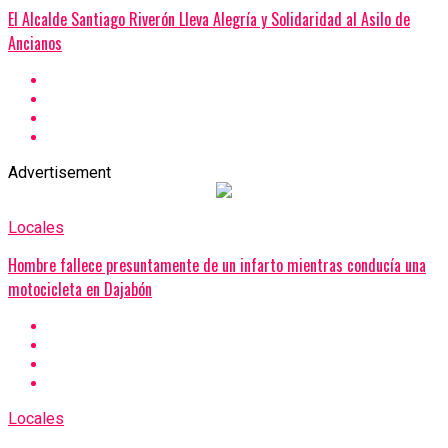
El Alcalde Santiago Riverón Lleva Alegría y Solidaridad al Asilo de
Ancianos
Advertisement
Locales
Hombre fallece presuntamente de un infarto mientras conducía una
motocicleta en Dajabón
Locales