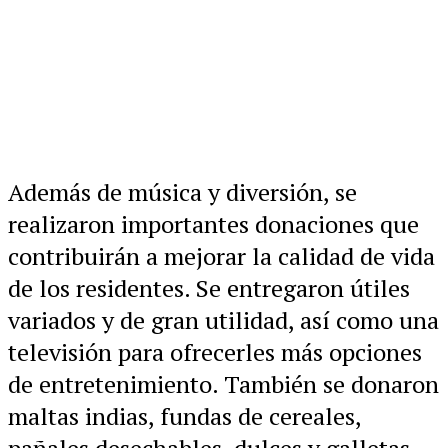
Además de música y diversión, se
realizaron importantes donaciones que
contribuirán a mejorar la calidad de vida
de los residentes. Se entregaron útiles
variados y de gran utilidad, así como una
televisión para ofrecerles más opciones
de entretenimiento. También se donaron
maltas indias, fundas de cereales,