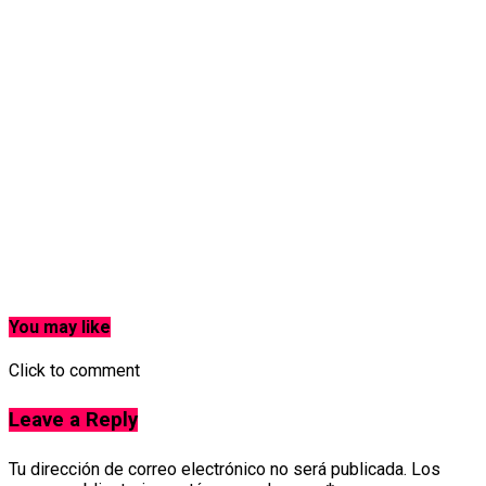
You may like
Click to comment
Leave a Reply
Tu dirección de correo electrónico no será publicada.
Los