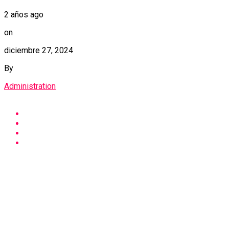
2 años ago
on
diciembre 27, 2024
By
Administration