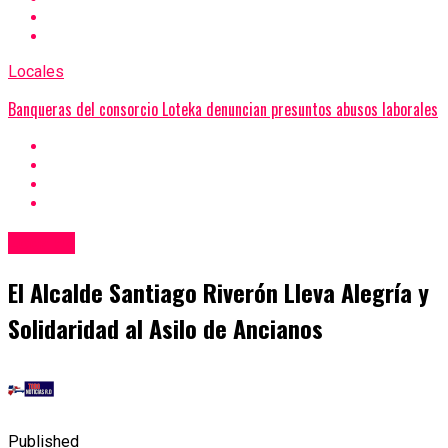
Locales
Banqueras del consorcio Loteka denuncian presuntos abusos laborales
Locales
El Alcalde Santiago Riverón Lleva Alegría y
Solidaridad al Asilo de Ancianos
Published