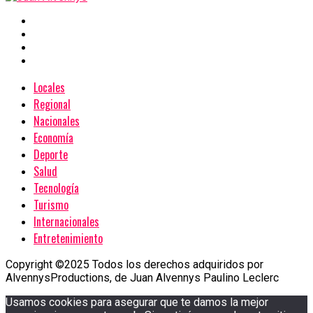
Locales
Regional
Nacionales
Economía
Deporte
Salud
Tecnología
Turismo
Internacionales
Entretenimiento
Copyright ©2025 Todos los derechos adquiridos por
AlvennysProductions, de Juan Alvennys Paulino Leclerc
Usamos cookies para asegurar que te damos la mejor