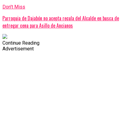
Don't Miss
Parroquia de Dajabón no acepta recula del Alcalde en busca de
entregar cena para Asillo de Ancianos
Continue Reading
Advertisement