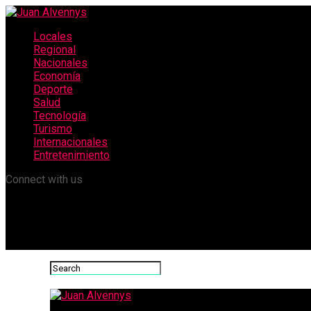
Locales
Regional
Nacionales
Economía
Deporte
Salud
Tecnología
Turismo
Internacionales
Entretenimiento
Connect with us