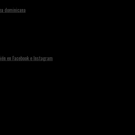
nea dominicana
bién en Facebook e Instagram