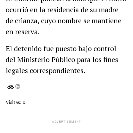
ocurrió en la residencia de su madre
de crianza, cuyo nombre se mantiene
en reserva.
El detenido fue puesto bajo control
del Ministerio Público para los fines
legales correspondientes.
Visitas: 0
ADVERTISEMENT