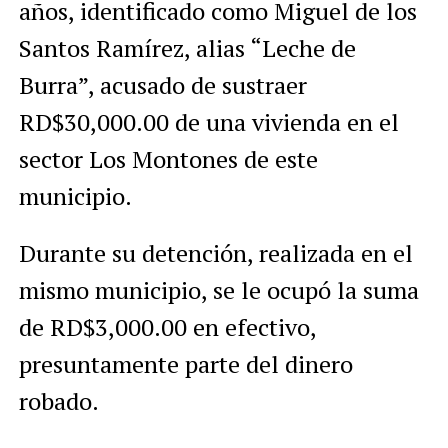
años, identificado como Miguel de los
Santos Ramírez, alias “Leche de
Burra”, acusado de sustraer
RD$30,000.00 de una vivienda en el
sector Los Montones de este
municipio.
Durante su detención, realizada en el
mismo municipio, se le ocupó la suma
de RD$3,000.00 en efectivo,
presuntamente parte del dinero
robado.