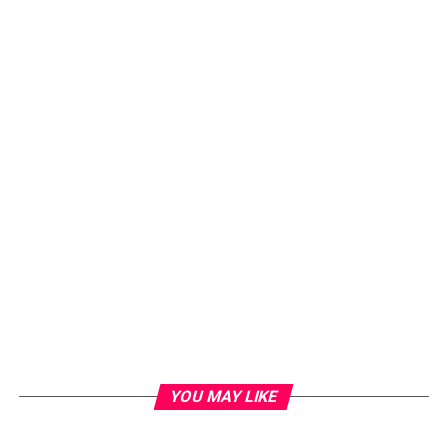
YOU MAY LIKE