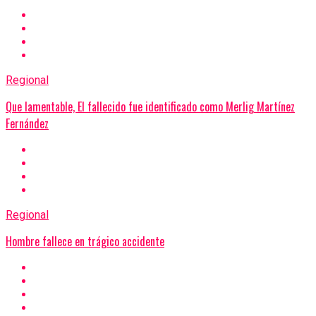
Regional
Que lamentable, El fallecido fue identificado como Merlig Martínez
Fernández
Regional
Hombre fallece en trágico accidente