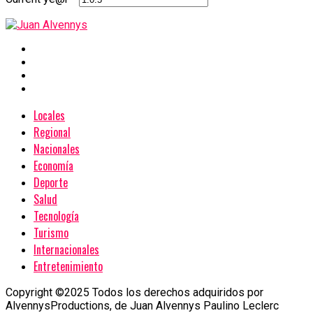
Locales
Regional
Nacionales
Economía
Deporte
Salud
Tecnología
Turismo
Internacionales
Entretenimiento
Copyright ©2025 Todos los derechos adquiridos por
AlvennysProductions, de Juan Alvennys Paulino Leclerc