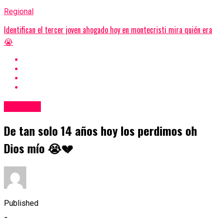
Regional
Identifican el tercer joven ahogado hoy en montecristi mira quién era
😭
Regional
De tan solo 14 años hoy los perdimos oh
Dios mío 😭💔
Published