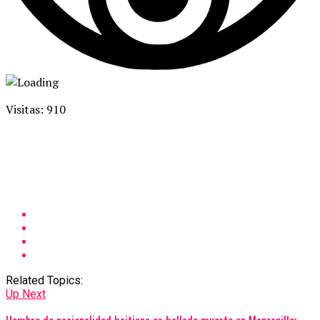
Visitas: 910
Related Topics:
Up Next