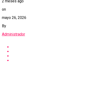
2 meses ago
on
mayo 26, 2026
By
Administrador