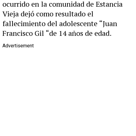
ocurrido en la comunidad de Estancia
Vieja dejó como resultado el
fallecimiento del adolescente “Juan
Francisco Gil “de 14 años de edad.
Advertisement