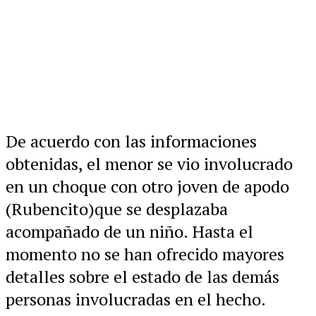
De acuerdo con las informaciones
obtenidas, el menor se vio involucrado
en un choque con otro joven de apodo
(Rubencito)que se desplazaba
acompañado de un niño. Hasta el
momento no se han ofrecido mayores
detalles sobre el estado de las demás
personas involucradas en el hecho.