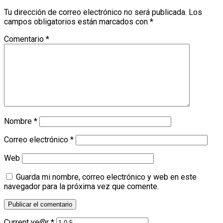
Tu dirección de correo electrónico no será publicada.
Los
campos obligatorios están marcados con
*
Comentario
*
Nombre
*
Correo electrónico
*
Web
Guarda mi nombre, correo electrónico y web en este
navegador para la próxima vez que comente.
Current ye@r
*