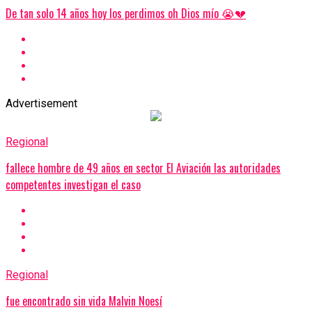
De tan solo 14 años hoy los perdimos oh Dios mío 😭💔
Advertisement
Regional
fallece hombre de 49 años en sector El Aviación las autoridades
competentes investigan el caso
Regional
fue encontrado sin vida Malvin Noesí