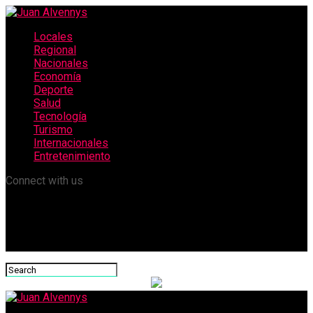
Locales
Regional
Nacionales
Economía
Deporte
Salud
Tecnología
Turismo
Internacionales
Entretenimiento
Connect with us