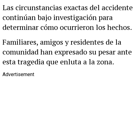
Las circunstancias exactas del accidente
continúan bajo investigación para
determinar cómo ocurrieron los hechos.
Familiares, amigos y residentes de la
comunidad han expresado su pesar ante
esta tragedia que enluta a la zona.
Advertisement