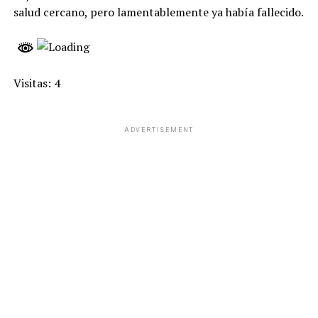
salud cercano, pero lamentablemente ya había fallecido.
Visitas: 4
ADVERTISEMENT