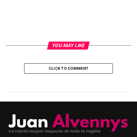
YOU MAY LIKE
CLICK TO COMMENT