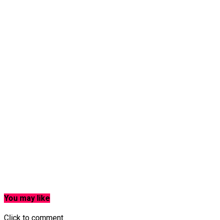
You may like
Click to comment