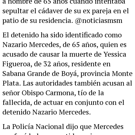
a hombre de 65 años cuando intentaba
sepultar el cádaver de su ex pareja en el
patio de su residencia. @noticiasmsm
El detenido ha sido
identificado como
Nazario Mercedes, de 65 años, quien es
acusado de causar la muerte de Yessica
Figueroa, de 32 años, residente en
Sabana Grande de Boyá, provincia Monte
Plata. Las autoridades también acusan al
señor Obispo Carmona, tío de la
fallecida, de actuar en conjunto con el
detenido Nazario Mercedes.
La Policía Nacional dijo que Mercedes