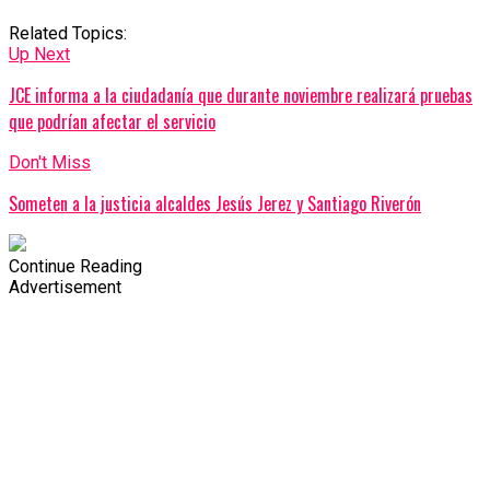
Related Topics:
Up Next
JCE informa a la ciudadanía que durante noviembre realizará pruebas
que podrían afectar el servicio
Don't Miss
Someten a la justicia alcaldes Jesús Jerez y Santiago Riverón
Continue Reading
Advertisement