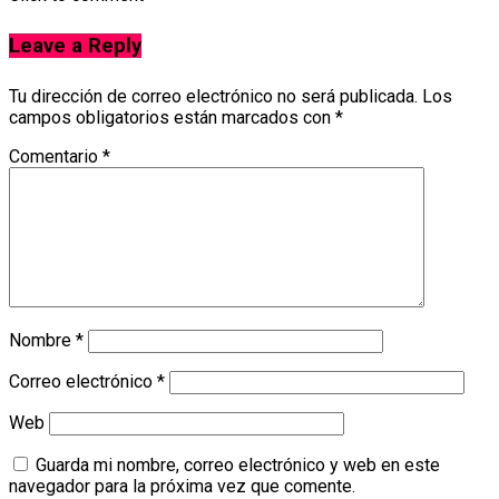
Leave a Reply
Tu dirección de correo electrónico no será publicada.
Los
campos obligatorios están marcados con
*
Comentario
*
Nombre
*
Correo electrónico
*
Web
Guarda mi nombre, correo electrónico y web en este
navegador para la próxima vez que comente.