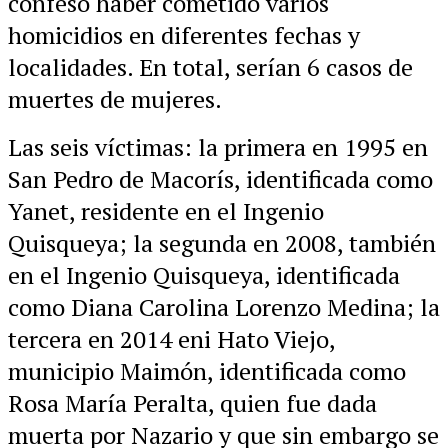
confesó haber cometido varios
homicidios en diferentes fechas y
localidades. En total, serían 6 casos de
muertes de mujeres.
Las seis víctimas: la primera en 1995 en
San Pedro de Macorís, identificada como
Yanet, residente en el Ingenio
Quisqueya; la segunda en 2008, también
en el Ingenio Quisqueya, identificada
como Diana Carolina Lorenzo Medina; la
tercera en 2014 eni Hato Viejo,
municipio Maimón, identificada como
Rosa María Peralta, quien fue dada
muerta por Nazario y que sin embargo se