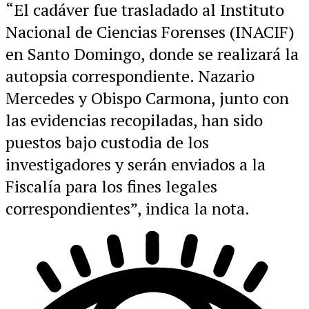
“El cadáver fue trasladado al Instituto
Nacional de Ciencias Forenses (INACIF)
en Santo Domingo, donde se realizará la
autopsia correspondiente. Nazario
Mercedes y Obispo Carmona, junto con
las evidencias recopiladas, han sido
puestos bajo custodia de los
investigadores y serán enviados a la
Fiscalía para los fines legales
correspondientes”, indica la nota.