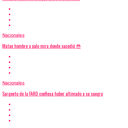
Nacionales
Matan hombre a palo mira donde sucedió 😳
Nacionales
Sargento de la FARD confiesa haber ultimado a su suegra