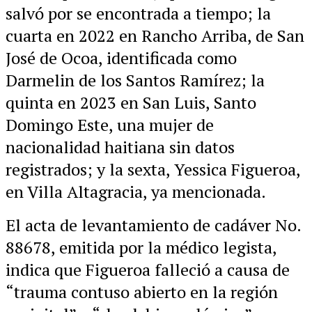
salvó por se encontrada a tiempo; la
cuarta en 2022 en Rancho Arriba, de San
José de Ocoa, identificada como
Darmelin de los Santos Ramírez; la
quinta en 2023 en San Luis, Santo
Domingo Este, una mujer de
nacionalidad haitiana sin datos
registrados; y la sexta, Yessica Figueroa,
en Villa Altagracia, ya mencionada.
El acta de levantamiento de cadáver No.
88678, emitida por la médico legista,
indica que Figueroa falleció a causa de
“trauma contuso abierto en la región