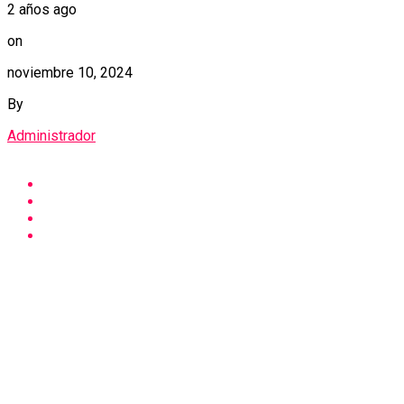
2 años ago
on
noviembre 10, 2024
By
Administrador