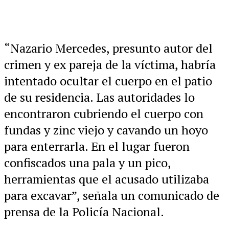
“Nazario Mercedes, presunto autor del
crimen y ex pareja de la víctima, habría
intentado ocultar el cuerpo en el patio
de su residencia. Las autoridades lo
encontraron cubriendo el cuerpo con
fundas y zinc viejo y cavando un hoyo
para enterrarla. En el lugar fueron
confiscados una pala y un pico,
herramientas que el acusado utilizaba
para excavar”, señala un comunicado de
prensa de la Policía Nacional.