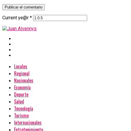
Current ye@r
*
Locales
Regional
Nacionales
Economía
Deporte
Salud
Tecnología
Turismo
Internacionales
Entretenimiento