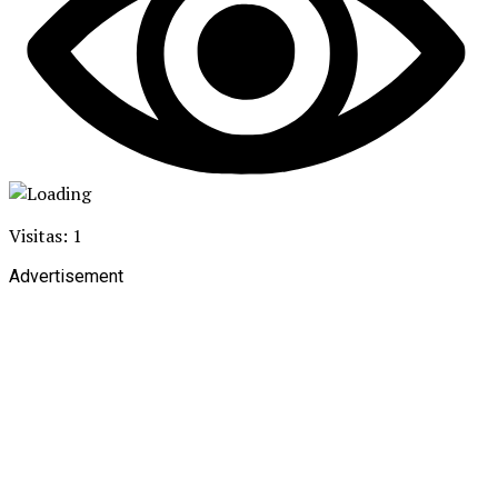
Visitas: 1
Advertisement