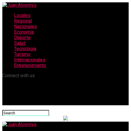
Locales
Regional
Nacionales
Economía
Deporte
Salud
Tecnología
Turismo
Internacionales
Entretenimiento
Connect with us