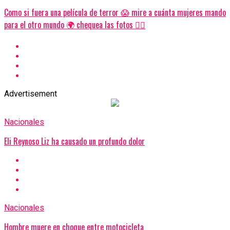
Como si fuera una película de terror 😱 mire a cuánta mujeres mando
para el otro mundo 🌍 chequea las fotos 👇🏼
Advertisement
Nacionales
Eli Reynoso Liz ha causado un profundo dolor
Nacionales
Hombre muere en choque entre motocicleta