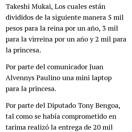
Takeshi Mukai, Los cuales están
divididos de la siguiente manera 5 mil
pesos para la reina por un año, 3 mil
para la virreina por un año y 2 mil para
la princesa.
Por parte del comunicador Juan
Alvennys Paulino una mini laptop
para la princesa.
Por parte del Diputado Tony Bengoa,
tal como se había comprometido en
tarima realizó la entrega de 20 mil