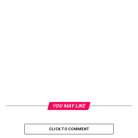
YOU MAY LIKE
CLICK TO COMMENT