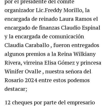
por el presidente del comité
organizador Lic.Freddy Morillo, la
encargada de reinado Laura Ramos el
encargado de finanzas Claudio Espinal
y la encargada de comunicación
Claudia Caraballo , fueron entregados
algunos premios a la Reina Wilkiany
Rivera, virreina Elisa Gómez y princesa
Winifer Ovalle , nuestra señora del
Rosario 2024 entre estos podemos
destacar;
12 cheques por parte del empresario