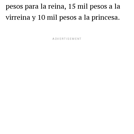
pesos para la reina, 15 mil pesos a la
virreina y 10 mil pesos a la princesa.
ADVERTISEMENT