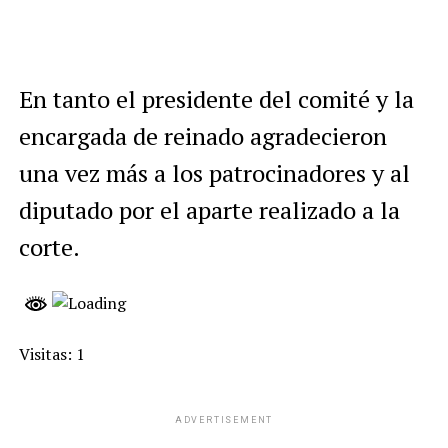
En tanto el presidente del comité y la
encargada de reinado agradecieron
una vez más a los patrocinadores y al
diputado por el aparte realizado a la
corte.
Visitas: 1
ADVERTISEMENT