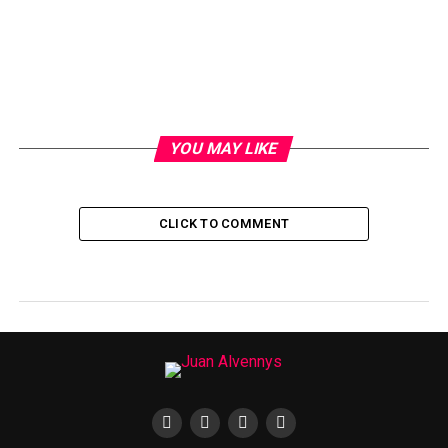
YOU MAY LIKE
CLICK TO COMMENT