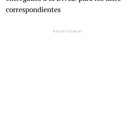
correspondientes
ADVERTISEMENT