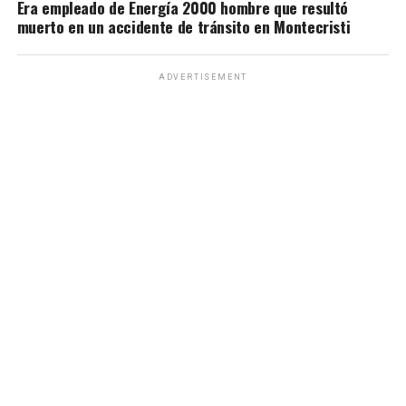
Era empleado de Energía 2000 hombre que resultó
muerto en un accidente de tránsito en Montecristi
ADVERTISEMENT