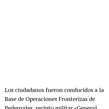
Los ciudadanos fueron conducidos a la
Base de Operaciones Fronterizas de
Pedernales, recinto militar «General