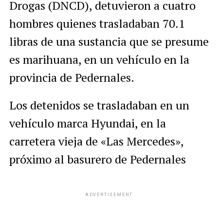
Drogas (DNCD), detuvieron a cuatro
hombres quienes trasladaban 70.1
libras de una sustancia que se presume
es marihuana, en un vehículo en la
provincia de Pedernales.
Los detenidos se trasladaban en un
vehículo marca Hyundai, en la
carretera vieja de «Las Mercedes»,
próximo al basurero de Pedernales
ADVERTISEMENT