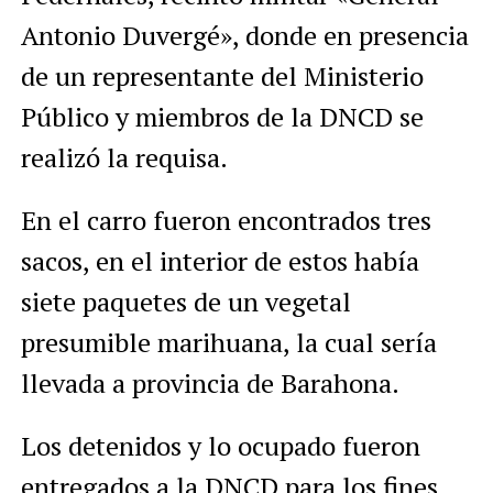
Antonio Duvergé», donde en presencia
de un representante del Ministerio
Público y miembros de la DNCD se
realizó la requisa.
En el carro fueron encontrados tres
sacos, en el interior de estos había
siete paquetes de un vegetal
presumible marihuana, la cual sería
llevada a provincia de Barahona.
Los detenidos y lo ocupado fueron
entregados a la DNCD para los fines