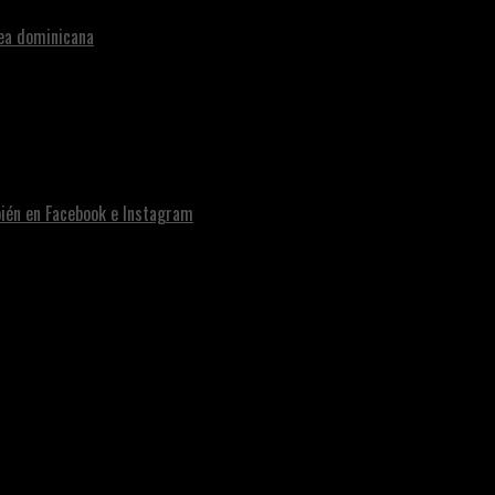
nea dominicana
bién en Facebook e Instagram