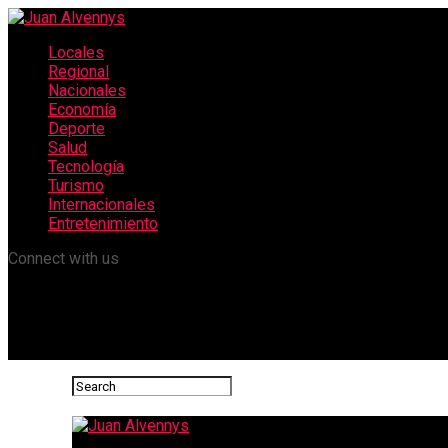
Locales
Regional
Nacionales
Economía
Deporte
Salud
Tecnología
Turismo
Internacionales
Entretenimiento
Connect with us