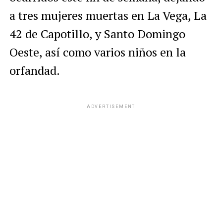
a tres mujeres muertas en La Vega, La
42 de Capotillo, y Santo Domingo
Oeste, así como varios niños en la
orfandad.
ADVERTISEMENT