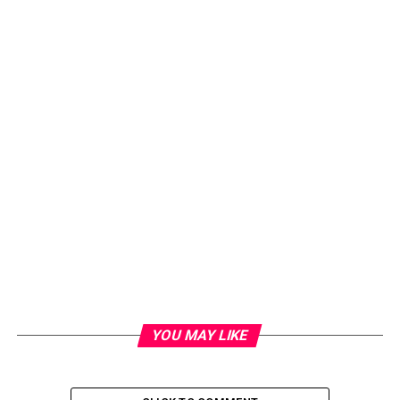
YOU MAY LIKE