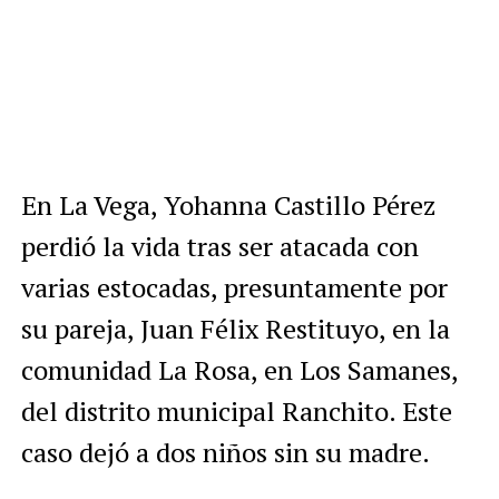
En La Vega, Yohanna Castillo Pérez
perdió la vida tras ser atacada con
varias estocadas, presuntamente por
su pareja, Juan Félix Restituyo, en la
comunidad La Rosa, en Los Samanes,
del distrito municipal Ranchito. Este
caso dejó a dos niños sin su madre.