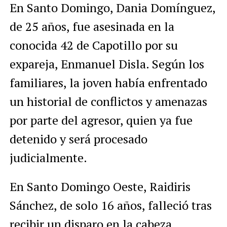
En Santo Domingo, Dania Domínguez,
de 25 años, fue asesinada en la
conocida 42 de Capotillo por su
expareja, Enmanuel Disla. Según los
familiares, la joven había enfrentado
un historial de conflictos y amenazas
por parte del agresor, quien ya fue
detenido y será procesado
judicialmente.
En Santo Domingo Oeste, Raidiris
Sánchez, de solo 16 años, falleció tras
recibir un disparo en la cabeza,