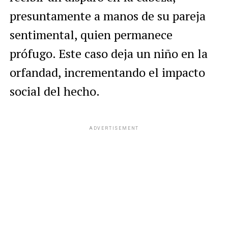
presuntamente a manos de su pareja
sentimental, quien permanece
prófugo. Este caso deja un niño en la
orfandad, incrementando el impacto
social del hecho.
ADVERTISEMENT