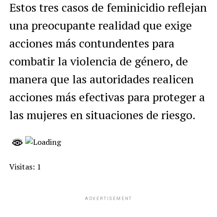
Estos tres casos de feminicidio reflejan
una preocupante realidad que exige
acciones más contundentes para
combatir la violencia de género, de
manera que las autoridades realicen
acciones más efectivas para proteger a
las mujeres en situaciones de riesgo.
Visitas: 1
ADVERTISEMENT