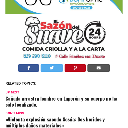
RELATED TOPICS:
UP NEXT
Cañada arrastra hombre en Luperón y su cuerpo no ha
sido localizado.
DON'T MISS
«Violenta explosión sacude Sosúa: Dos heridos y
múltiples daños materiales»