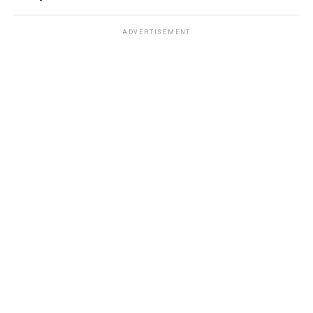
ADVERTISEMENT