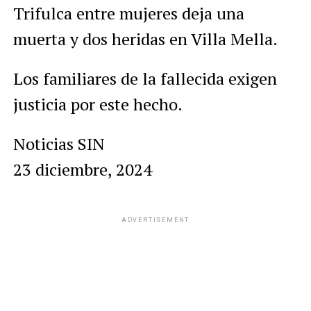
Trifulca entre mujeres deja una
muerta y dos heridas en Villa Mella.
Los familiares de la fallecida exigen
justicia por este hecho.
Noticias SIN
23 diciembre, 2024
ADVERTISEMENT