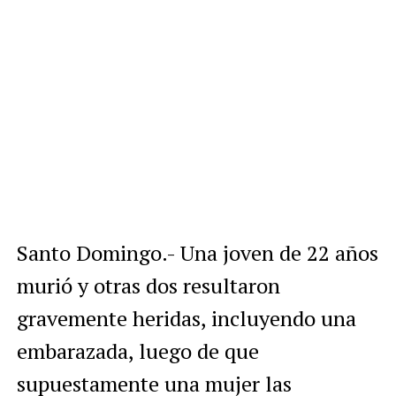
Santo Domingo.- Una joven de 22 años
murió y otras dos resultaron
gravemente heridas, incluyendo una
embarazada, luego de que
supuestamente una mujer las