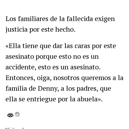
Los familiares de la fallecida exigen
justicia por este hecho.
«Ella tiene que dar las caras por este
asesinato porque esto no es un
accidente, esto es un asesinato.
Entonces, oiga, nosotros queremos a la
familia de Denny, a los padres, que
ella se entriegue por la abuela».