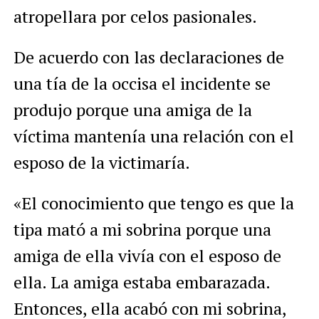
atropellara por celos pasionales.
De acuerdo con las declaraciones de
una tía de la occisa el incidente se
produjo porque una amiga de la
víctima mantenía una relación con el
esposo de la victimaría.
«El conocimiento que tengo es que la
tipa mató a mi sobrina porque una
amiga de ella vivía con el esposo de
ella. La amiga estaba embarazada.
Entonces, ella acabó con mi sobrina,