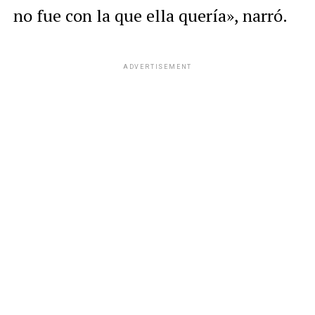
no fue con la que ella quería», narró.
ADVERTISEMENT