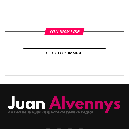
YOU MAY LIKE
CLICK TO COMMENT