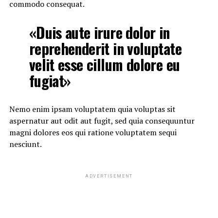
commodo consequat.
«Duis aute irure dolor in
reprehenderit in voluptate
velit esse cillum dolore eu
fugiat»
Nemo enim ipsam voluptatem quia voluptas sit
aspernatur aut odit aut fugit, sed quia consequuntur
magni dolores eos qui ratione voluptatem sequi
nesciunt.
ADVERTISEMENT