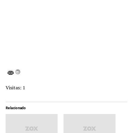
Visitas: 1
Relacionado