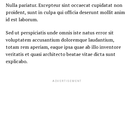
Nulla pariatur. Excepteur sint occaecat cupidatat non
proident, sunt in culpa qui officia deserunt mollit anim
id est laborum.
Sed ut perspiciatis unde omnis iste natus error sit
voluptatem accusantium doloremque laudantium,
totam rem aperiam, eaque ipsa quae ab illo inventore
veritatis et quasi architecto beatae vitae dicta sunt
explicabo.
ADVERTISEMENT