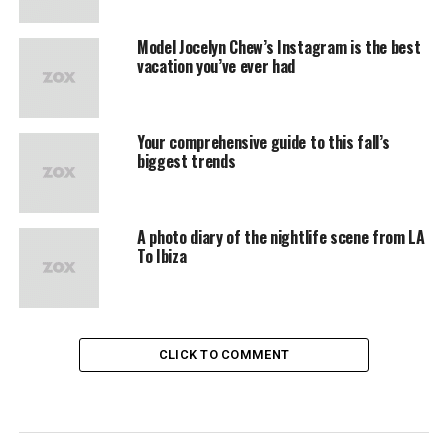
Model Jocelyn Chew’s Instagram is the best
vacation you’ve ever had
Your comprehensive guide to this fall’s
biggest trends
A photo diary of the nightlife scene from LA
To Ibiza
CLICK TO COMMENT