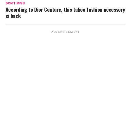
DON'T MISS
According to Dior Couture, this taboo fashion accessory
is back
ADVERTISEMENT