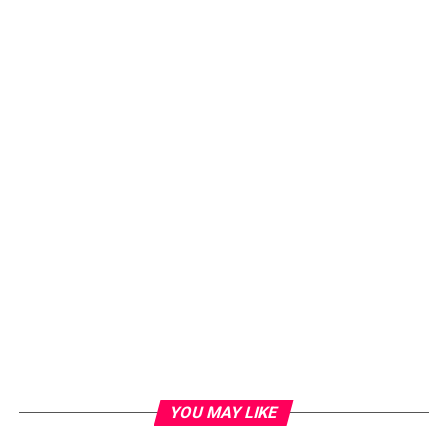
YOU MAY LIKE