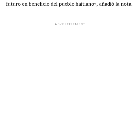
futuro en beneficio del pueblo haitiano», añadió la nota.
ADVERTISEMENT