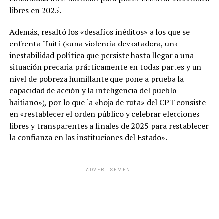
libres en 2025.
Además, resaltó los «desafíos inéditos» a los que se
enfrenta Haití («una violencia devastadora, una
inestabilidad política que persiste hasta llegar a una
situación precaria prácticamente en todas partes y un
nivel de pobreza humillante que pone a prueba la
capacidad de acción y la inteligencia del pueblo
haitiano»), por lo que la «hoja de ruta» del CPT consiste
en «restablecer el orden público y celebrar elecciones
libres y transparentes a finales de 2025 para restablecer
la confianza en las instituciones del Estado».
ADVERTISEMENT