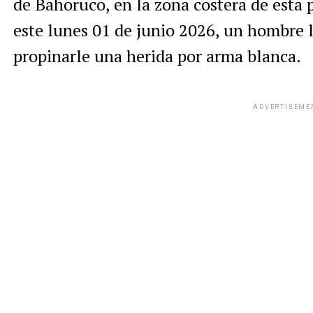
de Bahoruco, en la zona costera de esta
este lunes 01 de junio 2026, un hombre le
propinarle una herida por arma blanca.
ADVERTISEME