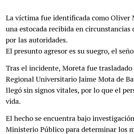
La víctima fue identificada como Oliver 
una estocada recibida en circunstancias 
por las autoridades.
El presunto agresor es su suegro, el seño
Tras el incidente, Moreta fue trasladado
Regional Universitario Jaime Mota de B
llegó sin signos vitales, por lo que el p
vida.
El hecho se encuentra bajo investigación 
Ministerio Público para determinar los 