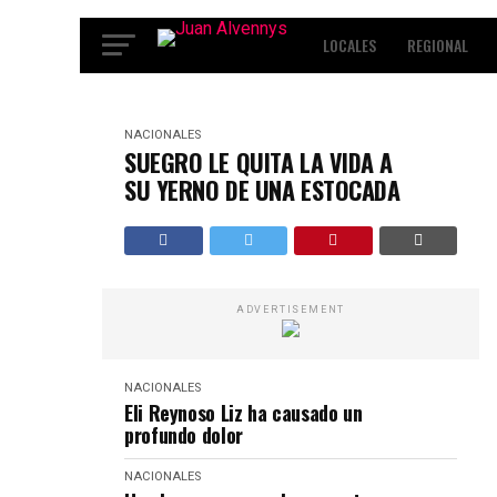
LOCALES
REGIONAL
INTERNACIONALES
ENT
NACIONALES
SUEGRO LE QUITA LA VIDA A
SU YERNO DE UNA ESTOCADA
ADVERTISEMENT
NACIONALES
Eli Reynoso Liz ha causado un
profundo dolor
NACIONALES