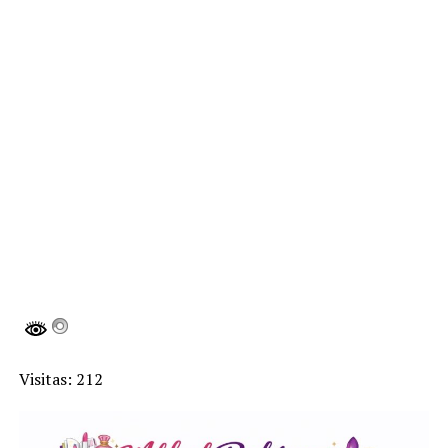
Visitas: 212