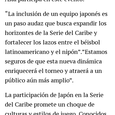
“La inclusión de un equipo japonés es
un paso audaz que busca expandir los
horizontes de la Serie del Caribe y
fortalecer los lazos entre el béisbol
latinoamericano y el nipón”.”Estamos
seguros de que esta nueva dinámica
enriquecerá el torneo y atraerá a un
público aún más amplio”.
La participación de Japón en la Serie
del Caribe promete un choque de
culturas y estilos de juego. Conocidos