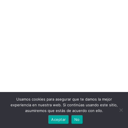
Usamos cookies para asegurar que te damos la mejor
experiencia en nuestra web. Si continúas usando este sitio,
asumiremos que estás de acuerdo con ello.
Aceptar
No