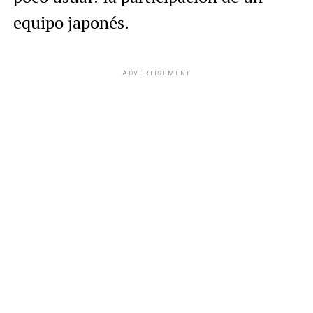
equipo japonés.
ADVERTISEMENT