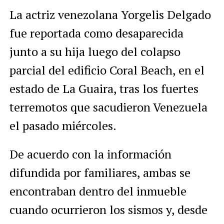
La actriz venezolana Yorgelis Delgado
fue reportada como desaparecida
junto a su hija luego del colapso
parcial del edificio Coral Beach, en el
estado de La Guaira, tras los fuertes
terremotos que sacudieron Venezuela
el pasado miércoles.
De acuerdo con la información
difundida por familiares, ambas se
encontraban dentro del inmueble
cuando ocurrieron los sismos y, desde