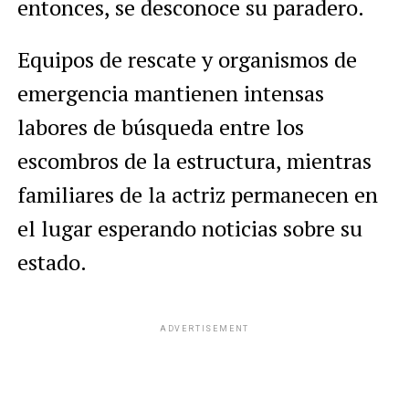
entonces, se desconoce su paradero.
Equipos de rescate y organismos de
emergencia mantienen intensas
labores de búsqueda entre los
escombros de la estructura, mientras
familiares de la actriz permanecen en
el lugar esperando noticias sobre su
estado.
ADVERTISEMENT