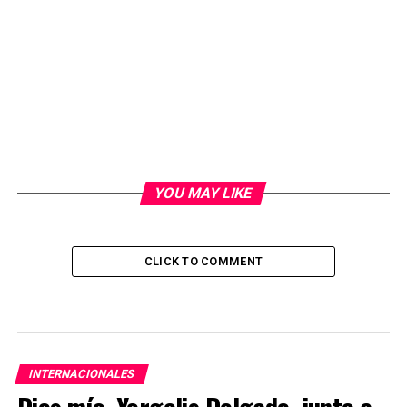
YOU MAY LIKE
CLICK TO COMMENT
INTERNACIONALES