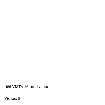
VISTA 16 total views
Visitas: 0