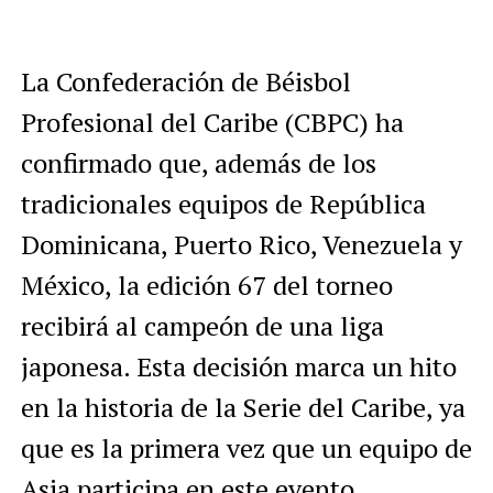
La Confederación de Béisbol
Profesional del Caribe (CBPC) ha
confirmado que, además de los
tradicionales equipos de República
Dominicana, Puerto Rico, Venezuela y
México, la edición 67 del torneo
recibirá al campeón de una liga
japonesa. Esta decisión marca un hito
en la historia de la Serie del Caribe, ya
que es la primera vez que un equipo de
Asia participa en este evento.