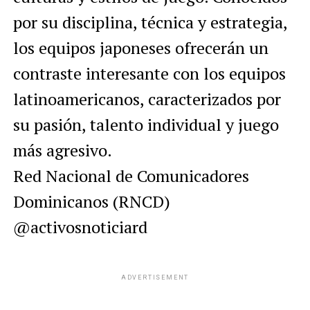
por su disciplina, técnica y estrategia,
los equipos japoneses ofrecerán un
contraste interesante con los equipos
latinoamericanos, caracterizados por
su pasión, talento individual y juego
más agresivo.
Red Nacional de Comunicadores
Dominicanos (RNCD)
@activosnoticiard
ADVERTISEMENT