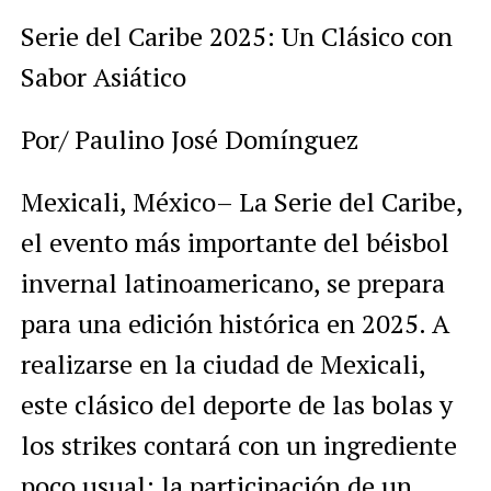
Link
Serie del Caribe 2025: Un Clásico con
Sabor Asiático
Por/ Paulino José Domínguez
Mexicali, México– La Serie del Caribe,
el evento más importante del béisbol
invernal latinoamericano, se prepara
para una edición histórica en 2025. A
realizarse en la ciudad de Mexicali,
este clásico del deporte de las bolas y
los strikes contará con un ingrediente
poco usual: la participación de un