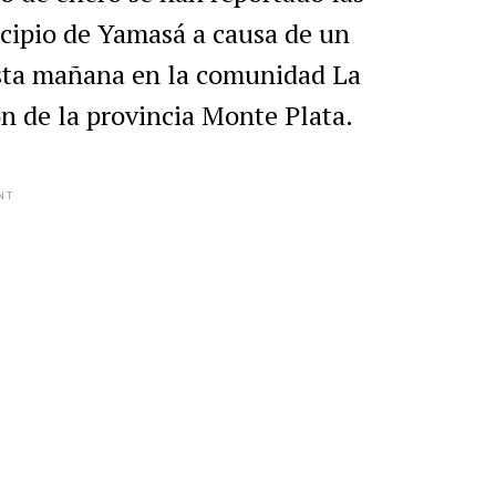
cipio de Yamasá a causa de un
esta mañana en la comunidad La
ón de la provincia Monte Plata.
NT