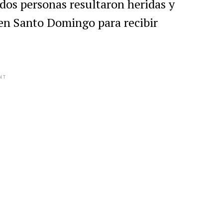
dos personas resultaron heridas y
 en Santo Domingo para recibir
NT