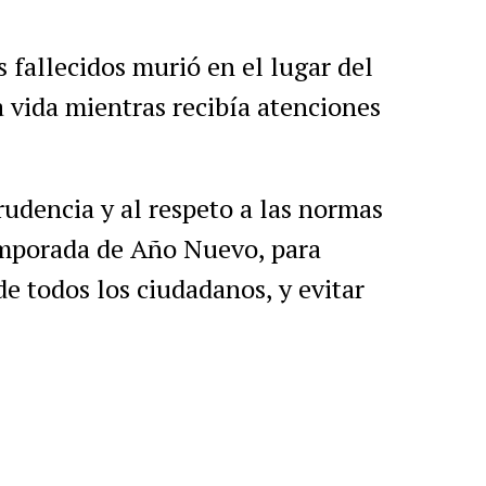
 fallecidos murió en el lugar del
a vida mientras recibía atenciones
udencia y al respeto a las normas
emporada de Año Nuevo, para
de todos los ciudadanos, y evitar