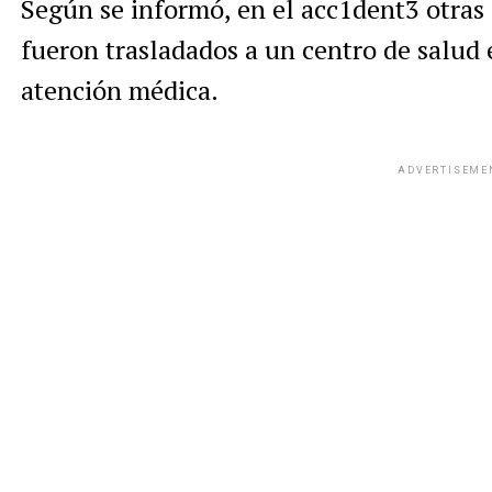
Según se informó, en el acc1dent3 otras 
fueron trasladados a un centro de salud
atención médica.
ADVERTISEME