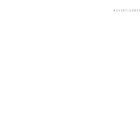
ADVERTISEME