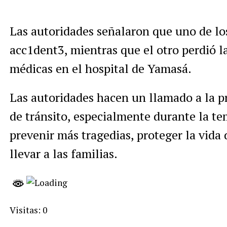
Las autoridades señalaron que uno de los
acc1dent3, mientras que el otro perdió l
médicas en el hospital de Yamasá.
Las autoridades hacen un llamado a la pr
de tránsito, especialmente durante la t
prevenir más tragedias, proteger la vida 
llevar a las familias.
Visitas: 0