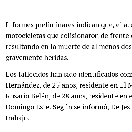
Informes preliminares indican que, el ac
motocicletas que colisionaron de frente 
resultando en la muerte de al menos dos
gravemente heridas.
Los fallecidos han sido identificados co
Hernández, de 25 años, residente en El 
Rosario Belén, de 28 años, residente en 
Domingo Este. Según se informó, De Jesú
trabajo.