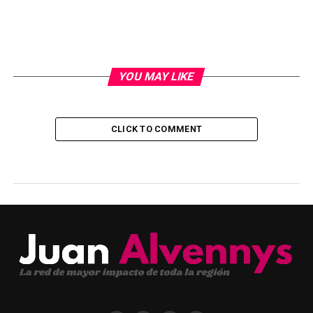
YOU MAY LIKE
CLICK TO COMMENT