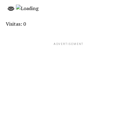
Visitas: 0
ADVERTISEMENT