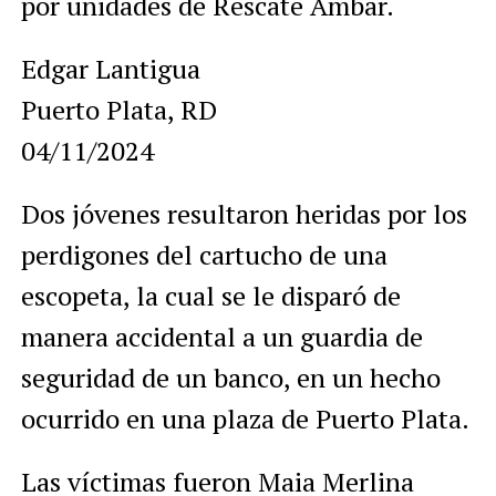
por unidades de Rescate Ámbar.
Edgar Lantigua
Puerto Plata, RD
04/11/2024
Dos jóvenes resultaron heridas por los
perdigones del cartucho de una
escopeta, la cual se le disparó de
manera accidental a un guardia de
seguridad de un banco, en un hecho
ocurrido en una plaza de Puerto Plata.
Las víctimas fueron Maia Merlina