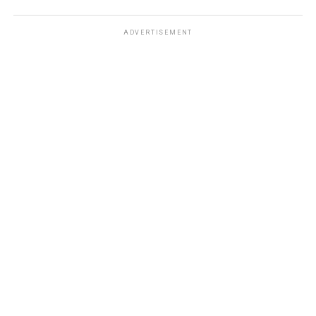
ADVERTISEMENT