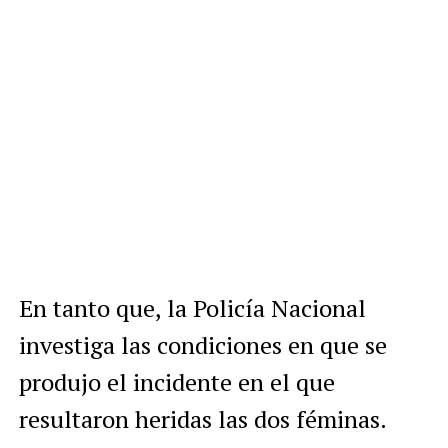
En tanto que, la Policía Nacional
investiga las condiciones en que se
produjo el incidente en el que
resultaron heridas las dos féminas.