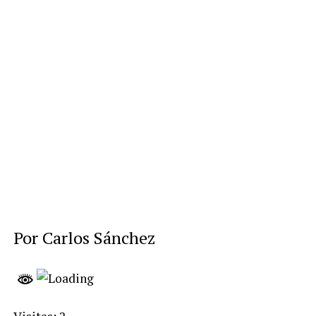
Por Carlos Sánchez