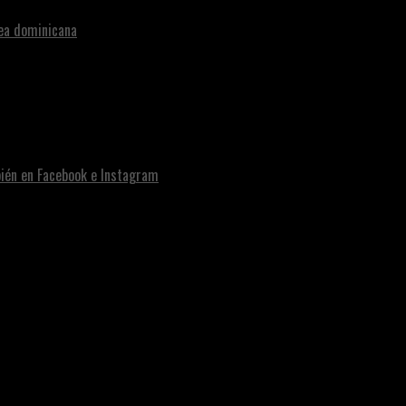
nea dominicana
bién en Facebook e Instagram