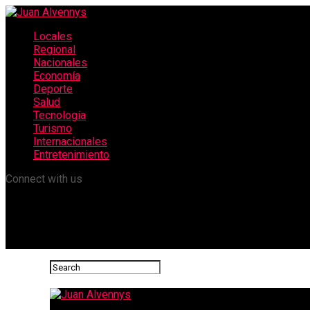
Locales
Regional
Nacionales
Economía
Deporte
Salud
Tecnología
Turismo
Internacionales
Entretenimiento
Connect with us