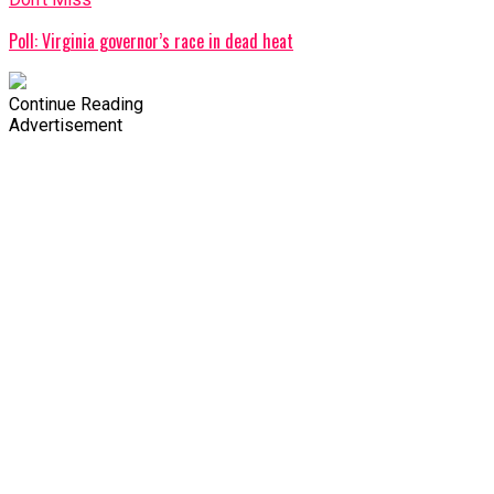
Poll: Virginia governor’s race in dead heat
Continue Reading
Advertisement