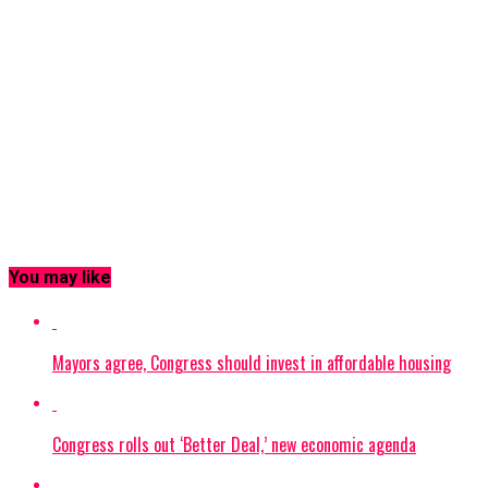
You may like
Mayors agree, Congress should invest in affordable housing
Congress rolls out ‘Better Deal,’ new economic agenda