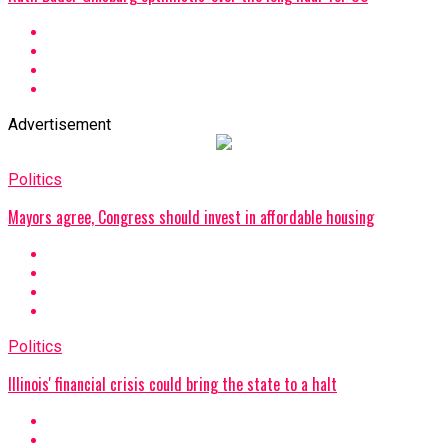
Advertisement
Politics
Mayors agree, Congress should invest in affordable housing
Politics
Illinois' financial crisis could bring the state to a halt