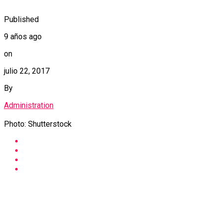
Published
9 años ago
on
julio 22, 2017
By
Administration
Photo: Shutterstock