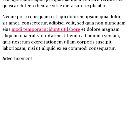
quasi architecto beatae vitae dicta sunt explicabo.
Neque porro quisquam est, qui dolorem ipsum quia dolor
sit amet, consectetur, adipisci velit, sed quia non numquam
eius
modi tempora incidunt ut labore
et dolore magnam
aliquam quaerat voluptatem. Ut enim ad minima veniam,
quis nostrum exercitationem ullam corporis suscipit
laboriosam, nisi ut aliquid ex ea commodi consequatur.
Advertisement