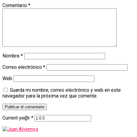
Comentario
*
Nombre
*
Correo electrónico
*
Web
Guarda mi nombre, correo electrónico y web en este
navegador para la próxima vez que comente.
Current ye@r
*