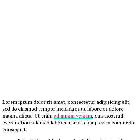
Lorem ipsum dolor sit amet, consectetur adipisicing elit,
sed do eiusmod tempor incididunt ut labore et dolore
magna aliqua. Ut enim
ad minim veniam
, quis nostrud
exercitation ullamco laboris nisi ut aliquip ex ea commodo
consequat.