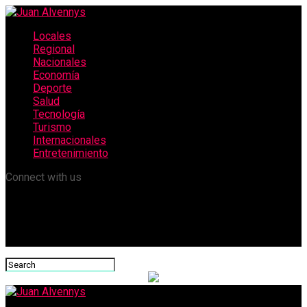
Locales
Regional
Nacionales
Economía
Deporte
Salud
Tecnología
Turismo
Internacionales
Entretenimiento
Connect with us