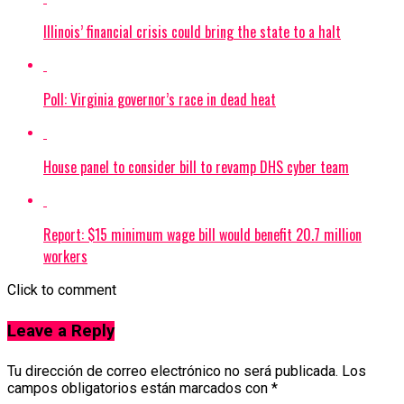
Illinois’ financial crisis could bring the state to a halt
Poll: Virginia governor’s race in dead heat
House panel to consider bill to revamp DHS cyber team
Report: $15 minimum wage bill would benefit 20.7 million
workers
Click to comment
Leave a Reply
Tu dirección de correo electrónico no será publicada.
Los
campos obligatorios están marcados con
*