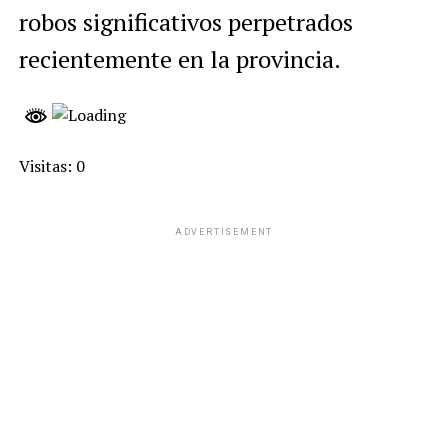
robos significativos perpetrados
recientemente en la provincia.
Visitas: 0
ADVERTISEMENT