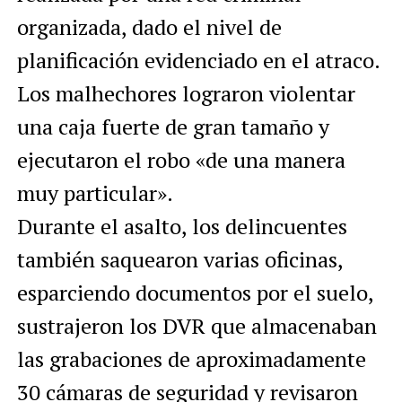
organizada, dado el nivel de
planificación evidenciado en el atraco.
Los malhechores lograron violentar
una caja fuerte de gran tamaño y
ejecutaron el robo «de una manera
muy particular».
Durante el asalto, los delincuentes
también saquearon varias oficinas,
esparciendo documentos por el suelo,
sustrajeron los DVR que almacenaban
las grabaciones de aproximadamente
30 cámaras de seguridad y revisaron