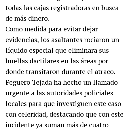
todas las cajas registradoras en busca
de más dinero.
Como medida para evitar dejar
evidencias, los asaltantes rociaron un
líquido especial que eliminara sus
huellas dactilares en las áreas por
donde transitaron durante el atraco.
Peguero Tejada ha hecho un llamado
urgente a las autoridades policiales
locales para que investiguen este caso
con celeridad, destacando que con este
incidente ya suman más de cuatro