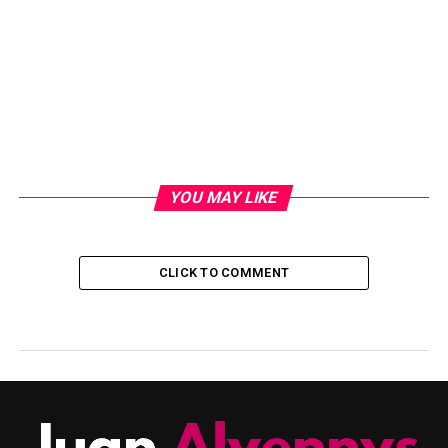
YOU MAY LIKE
CLICK TO COMMENT