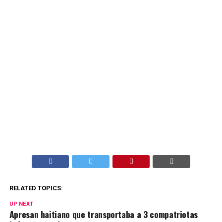
RELATED TOPICS:
UP NEXT
Apresan haitiano que transportaba a 3 compatriotas