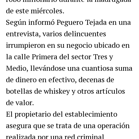
de este miércoles.
Según informó Peguero Tejada en una
entrevista, varios delincuentes
irrumpieron en su negocio ubicado en
la calle Primera del sector Tres y
Medio, llevándose una cuantiosa suma
de dinero en efectivo, decenas de
botellas de whiskey y otros artículos
de valor.
El propietario del establecimiento
asegura que se trata de una operación
realizada por una red criminal