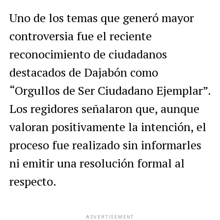
Uno de los temas que generó mayor
controversia fue el reciente
reconocimiento de ciudadanos
destacados de Dajabón como
“Orgullos de Ser Ciudadano Ejemplar”.
Los regidores señalaron que, aunque
valoran positivamente la intención, el
proceso fue realizado sin informarles
ni emitir una resolución formal al
respecto.
ADVERTISEMENT