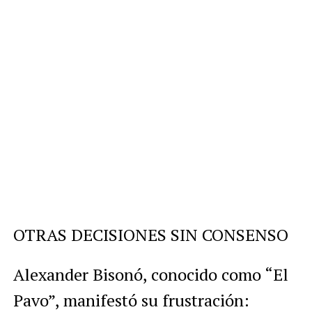
OTRAS DECISIONES SIN CONSENSO
Alexander Bisonó, conocido como “El
Pavo”, manifestó su frustración: