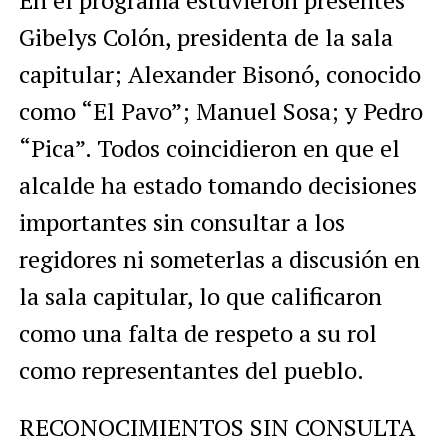
En el programa estuvieron presentes
Gibelys Colón, presidenta de la sala
capitular; Alexander Bisonó, conocido
como “El Pavo”; Manuel Sosa; y Pedro
“Pica”. Todos coincidieron en que el
alcalde ha estado tomando decisiones
importantes sin consultar a los
regidores ni someterlas a discusión en
la sala capitular, lo que calificaron
como una falta de respeto a su rol
como representantes del pueblo.
RECONOCIMIENTOS SIN CONSULTA