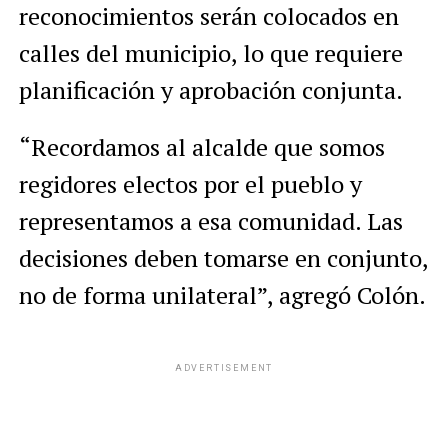
reconocimientos serán colocados en
calles del municipio, lo que requiere
planificación y aprobación conjunta.
“Recordamos al alcalde que somos
regidores electos por el pueblo y
representamos a esa comunidad. Las
decisiones deben tomarse en conjunto,
no de forma unilateral”,
agregó Colón.
ADVERTISEMENT