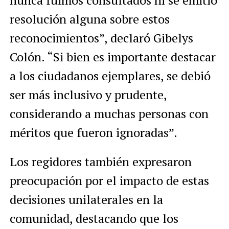
nunca fuimos consultados ni se emitió
resolución alguna sobre estos
reconocimientos”,
declaró Gibelys
Colón.
“Si bien es importante destacar
a los ciudadanos ejemplares, se debió
ser más inclusivo y prudente,
considerando a muchas personas con
méritos que fueron ignoradas”.
Los regidores también expresaron
preocupación por el impacto de estas
decisiones unilaterales en la
comunidad, destacando que los