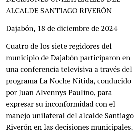
ALCALDE SANTIAGO RIVERÓN
Dajabón, 18 de diciembre de 2024
Cuatro de los siete regidores del
municipio de Dajabón participaron en
una conferencia televisiva a través del
programa
La Noche Nítida
, conducido
por Juan Alvennys Paulino, para
expresar su inconformidad con el
manejo unilateral del alcalde Santiago
Riverón en las decisiones municipales.