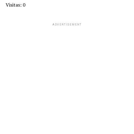
Visitas: 0
ADVERTISEMENT