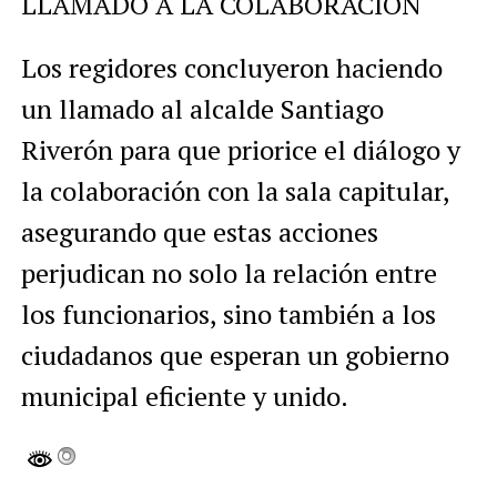
LLAMADO A LA COLABORACIÓN
Los regidores concluyeron haciendo
un llamado al alcalde Santiago
Riverón para que priorice el diálogo y
la colaboración con la sala capitular,
asegurando que estas acciones
perjudican no solo la relación entre
los funcionarios, sino también a los
ciudadanos que esperan un gobierno
municipal eficiente y unido.