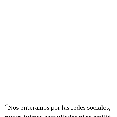
“Nos enteramos por las redes sociales,