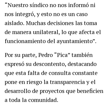
“Nuestro síndico no nos informó ni
nos integró, y esto no es un caso
aislado. Muchas decisiones las toma
de manera unilateral, lo que afecta el
funcionamiento del ayuntamiento”.
Por su parte, Pedro “Pica” también
expresó su descontento, destacando
que esta falta de consulta constante
pone en riesgo la transparencia y el
desarrollo de proyectos que beneficien
a toda la comunidad.