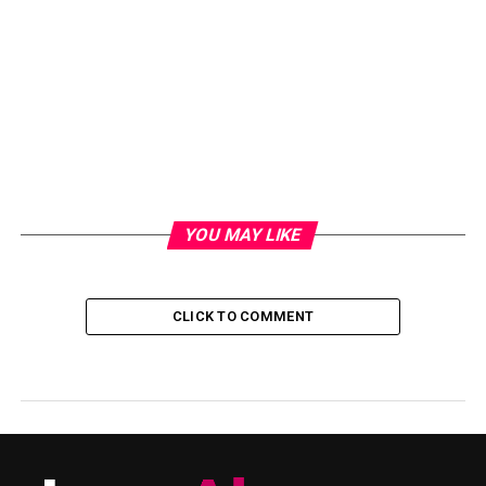
YOU MAY LIKE
CLICK TO COMMENT