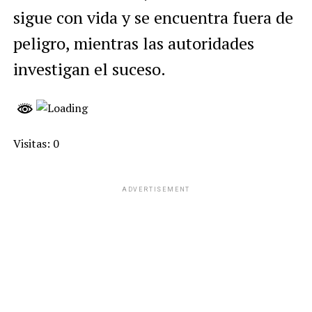
sigue con vida y se encuentra fuera de
peligro, mientras las autoridades
investigan el suceso.
Visitas: 0
ADVERTISEMENT