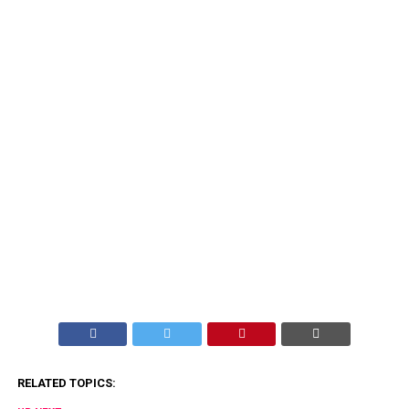
RELATED TOPICS: