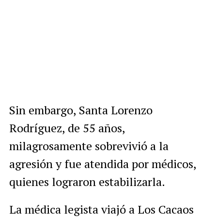
Sin embargo, Santa Lorenzo
Rodríguez, de 55 años,
milagrosamente sobrevivió a la
agresión y fue atendida por médicos,
quienes lograron estabilizarla.
La médica legista viajó a Los Cacaos