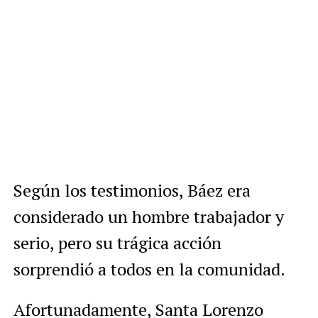
Según los testimonios, Báez era
considerado un hombre trabajador y
serio, pero su trágica acción
sorprendió a todos en la comunidad.
Afortunadamente, Santa Lorenzo