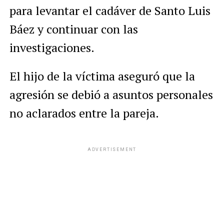
para levantar el cadáver de Santo Luis
Báez y continuar con las
investigaciones.
El hijo de la víctima aseguró que la
agresión se debió a asuntos personales
no aclarados entre la pareja.
ADVERTISEMENT