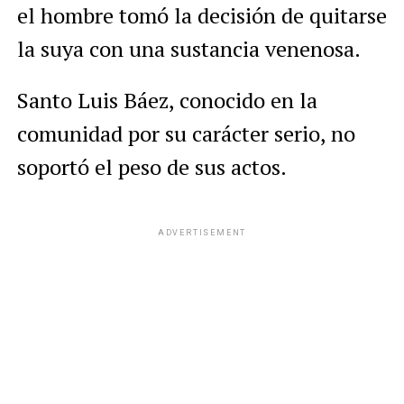
el hombre tomó la decisión de quitarse
la suya con una sustancia venenosa.
Santo Luis Báez, conocido en la
comunidad por su carácter serio, no
soportó el peso de sus actos.
ADVERTISEMENT