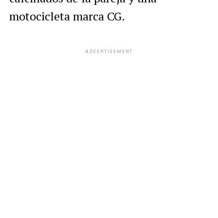
motocicleta marca CG.
ADVERTISEMENT