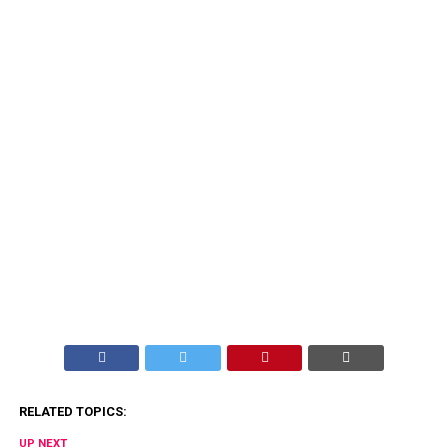
RELATED TOPICS:
UP NEXT