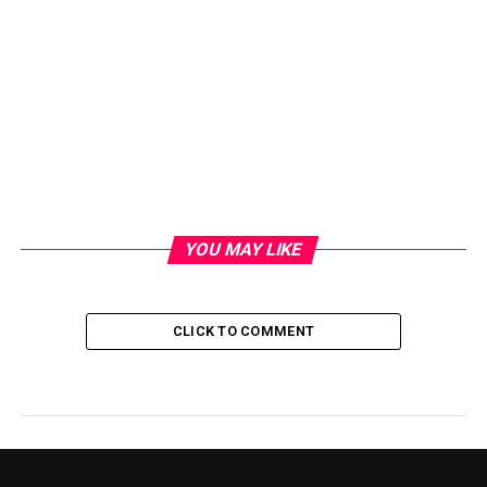
YOU MAY LIKE
CLICK TO COMMENT