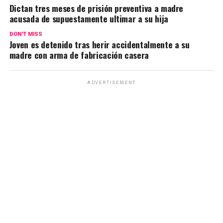
Dictan tres meses de prisión preventiva a madre
acusada de supuestamente ultimar a su hija
DON'T MISS
Joven es detenido tras herir accidentalmente a su
madre con arma de fabricación casera
ADVERTISEMENT