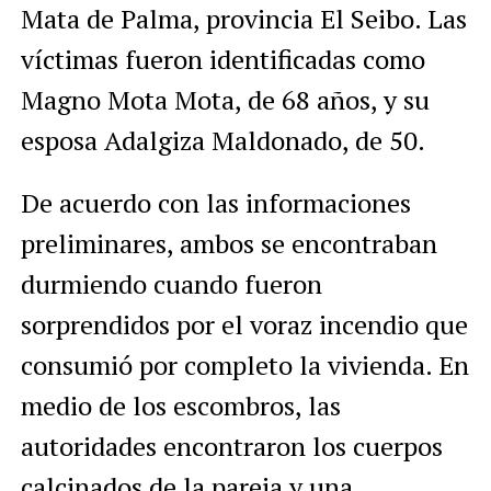
Mata de Palma, provincia El Seibo. Las
víctimas fueron identificadas como
Magno Mota Mota, de 68 años, y su
esposa Adalgiza Maldonado, de 50.
De acuerdo con las informaciones
preliminares, ambos se encontraban
durmiendo cuando fueron
sorprendidos por el voraz incendio que
consumió por completo la vivienda. En
medio de los escombros, las
autoridades encontraron los cuerpos
calcinados de la pareja y una