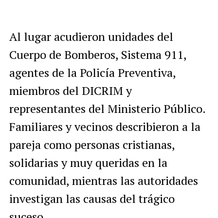
Al lugar acudieron unidades del
Cuerpo de Bomberos, Sistema 911,
agentes de la Policía Preventiva,
miembros del DICRIM y
representantes del Ministerio Público.
Familiares y vecinos describieron a la
pareja como personas cristianas,
solidarias y muy queridas en la
comunidad, mientras las autoridades
investigan las causas del trágico
suceso.