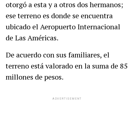
otorgó a esta y a otros dos hermanos;
ese terreno es donde se encuentra
ubicado el Aeropuerto Internacional
de Las Américas.
De acuerdo con sus familiares, el
terreno está valorado en la suma de 85
millones de pesos.
ADVERTISEMENT