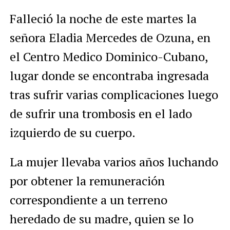
Falleció la noche de este martes la
señora Eladia Mercedes de Ozuna, en
el Centro Medico Dominico-Cubano,
lugar donde se encontraba ingresada
tras sufrir varias complicaciones luego
de sufrir una trombosis en el lado
izquierdo de su cuerpo.
La mujer llevaba varios años luchando
por obtener la remuneración
correspondiente a un terreno
heredado de su madre, quien se lo