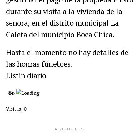
durante su visita a la vivienda de la
señora, en el distrito municipal La
Caleta del municipio Boca Chica.
Hasta el momento no hay detalles de
las honras fúnebres.
Lístin diario
Visitas: 0
ADVERTISEMENT