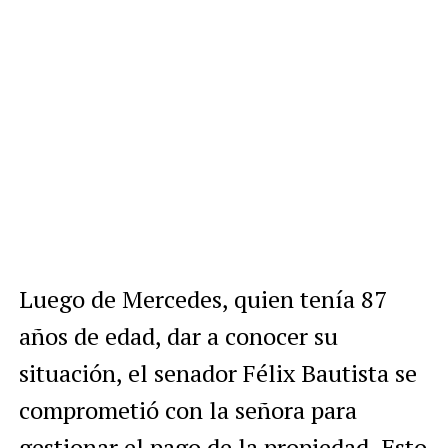
Luego de Mercedes, quien tenía 87
años de edad, dar a conocer su
situación, el senador Félix Bautista se
comprometió con la señora para
gestionar el pago de la propiedad. Esto