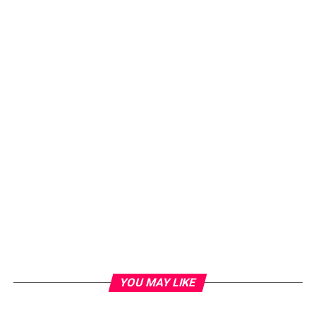
YOU MAY LIKE