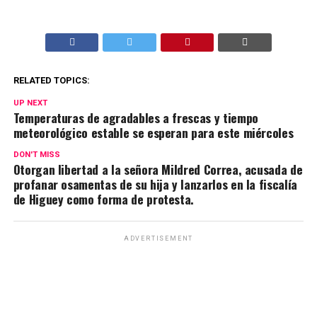
RELATED TOPICS:
UP NEXT
Temperaturas de agradables a frescas y tiempo
meteorológico estable se esperan para este miércoles
DON'T MISS
Otorgan libertad a la señora Mildred Correa, acusada de
profanar osamentas de su hija y lanzarlos en la fiscalía
de Higuey como forma de protesta.
ADVERTISEMENT