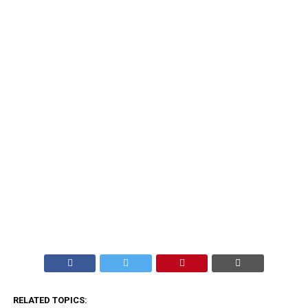
RELATED TOPICS: