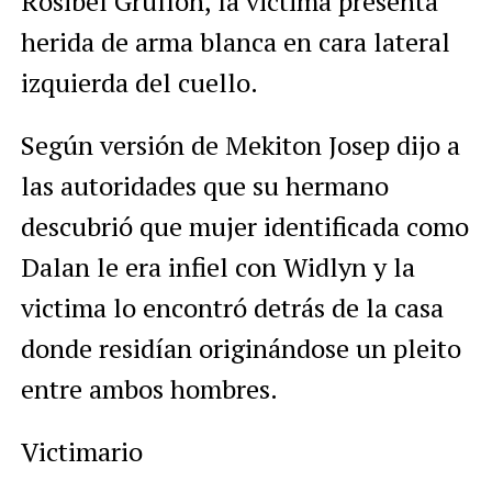
Rosibel Grullon, la victima presenta
herida de arma blanca en cara lateral
izquierda del cuello.
Según versión de Mekiton Josep dijo a
las autoridades que su hermano
descubrió que mujer identificada como
Dalan le era infiel con Widlyn y la
victima lo encontró detrás de la casa
donde residían originándose un pleito
entre ambos hombres.
Victimario