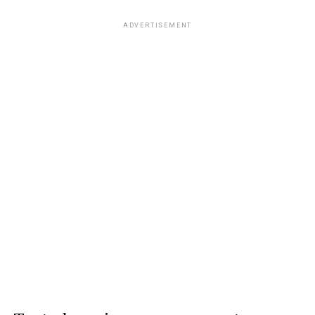
ADVERTISEMENT