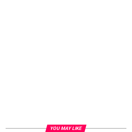
YOU MAY LIKE