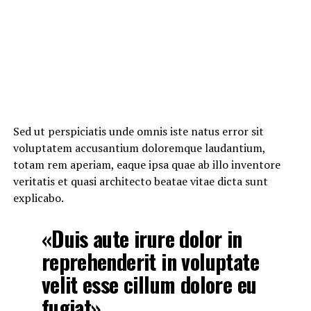
Sed ut perspiciatis unde omnis iste natus error sit
voluptatem accusantium doloremque laudantium,
totam rem aperiam, eaque ipsa quae ab illo inventore
veritatis et quasi architecto beatae vitae dicta sunt
explicabo.
«Duis aute irure dolor in
reprehenderit in voluptate
velit esse cillum dolore eu
fugiat»