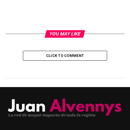
YOU MAY LIKE
CLICK TO COMMENT