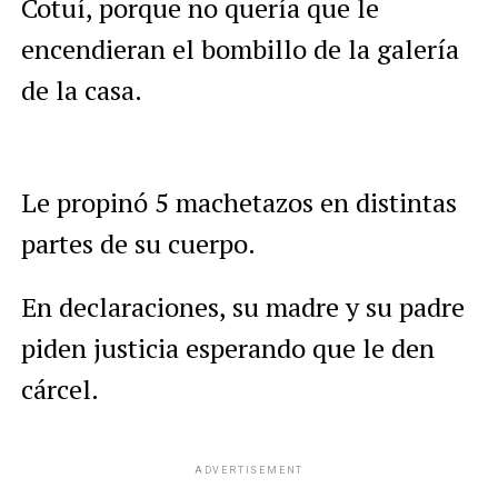
Cotuí, porque no quería que le
encendieran el bombillo de la galería
de la casa.
Le propinó 5 machetazos en distintas
partes de su cuerpo.
En declaraciones, su madre y su padre
piden justicia esperando que le den
cárcel.
ADVERTISEMENT