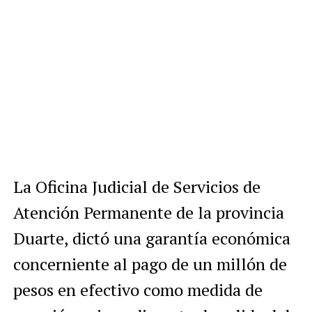
La Oficina Judicial de Servicios de
Atención Permanente de la provincia
Duarte, dictó una garantía económica
concerniente al pago de un millón de
pesos en efectivo como medida de