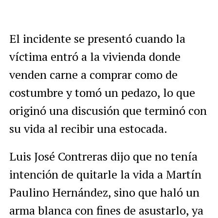
El incidente se presentó cuando la
víctima entró a la vivienda donde
venden carne a comprar como de
costumbre y tomó un pedazo, lo que
originó una discusión que terminó con
su vida al recibir una estocada.
Luis José Contreras dijo que no tenía
intención de quitarle la vida a Martín
Paulino Hernández, sino que haló un
arma blanca con fines de asustarlo, ya