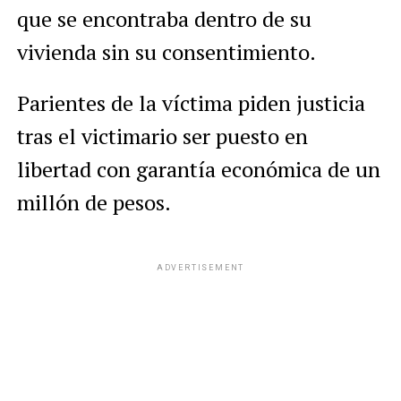
que se encontraba dentro de su
vivienda sin su consentimiento.
Parientes de la víctima piden justicia
tras el victimario ser puesto en
libertad con garantía económica de un
millón de pesos.
ADVERTISEMENT