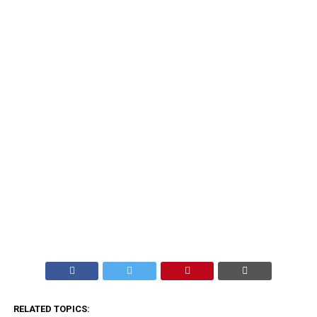
RELATED TOPICS: