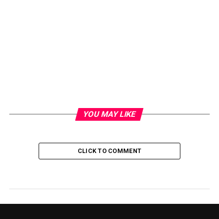
YOU MAY LIKE
CLICK TO COMMENT