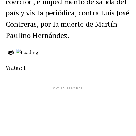
coerción, e impedimento de salida del
país y visita periódica, contra Luis José
Contreras, por la muerte de Martín
Paulino Hernández.
Visitas: 1
ADVERTISEMENT