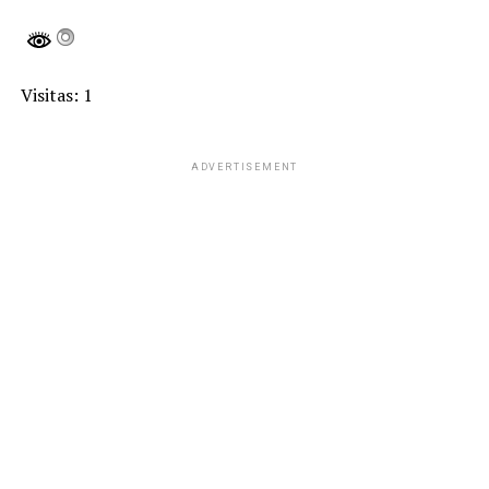
Visitas: 1
ADVERTISEMENT