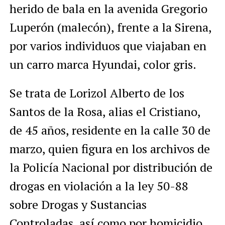
herido de bala en la avenida Gregorio
Luperón (malecón), frente a la Sirena,
por varios individuos que viajaban en
un carro marca Hyundai, color gris.
Se trata de Lorizol Alberto de los
Santos de la Rosa, alias el Cristiano,
de 45 años, residente en la calle 30 de
marzo, quien figura en los archivos de
la Policía Nacional por distribución de
drogas en violación a la ley 50-88
sobre Drogas y Sustancias
Controladas, así como por homicidio.