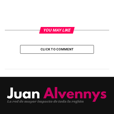
YOU MAY LIKE
CLICK TO COMMENT