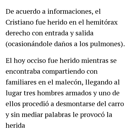
De acuerdo a informaciones, el
Cristiano fue herido en el hemitórax
derecho con entrada y salida
(ocasionándole daños a los pulmones).
El hoy occiso fue herido mientras se
encontraba compartiendo con
familiares en el malecón, llegando al
lugar tres hombres armados y uno de
ellos procedió a desmontarse del carro
y sin mediar palabras le provocó la
herida