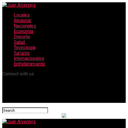
Locales
Regional
Nacionales
Economía
Deporte
Salud
Tecnología
Turismo
Internacionales
Entretenimiento
Connect with us