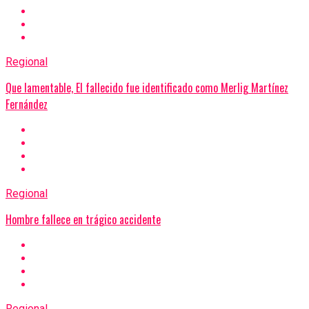
Regional
Que lamentable, El fallecido fue identificado como Merlig Martínez
Fernández
Regional
Hombre fallece en trágico accidente
Regional