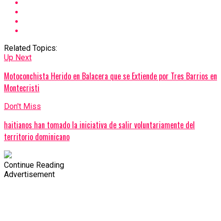
Related Topics:
Up Next
Motoconchista Herido en Balacera que se Extiende por Tres Barrios en
Montecristi
Don't Miss
haitianos han tomado la iniciativa de salir voluntariamente del
territorio dominicano
Continue Reading
Advertisement