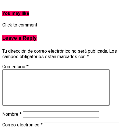
You may like
Click to comment
Leave a Reply
Tu dirección de correo electrónico no será publicada.
Los
campos obligatorios están marcados con
*
Comentario
*
Nombre
*
Correo electrónico
*