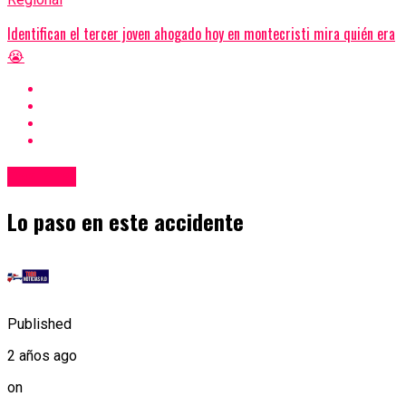
Identifican el tercer joven ahogado hoy en montecristi mira quién era
😭
Regional
Lo paso en este accidente
Published
2 años ago
on