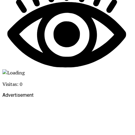
Visitas: 0
Advertisement