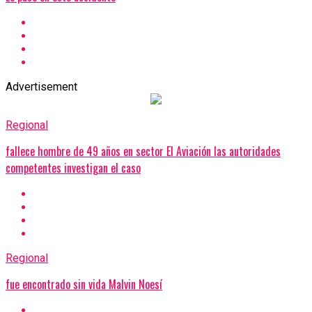
Advertisement
Regional
fallece hombre de 49 años en sector El Aviación las autoridades
competentes investigan el caso
Regional
fue encontrado sin vida Malvin Noesí