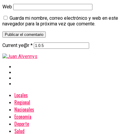
Web
Guarda mi nombre, correo electrónico y web en este
navegador para la próxima vez que comente.
Current ye@r
*
Locales
Regional
Nacionales
Economía
Deporte
Salud