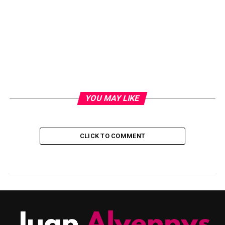
YOU MAY LIKE
CLICK TO COMMENT