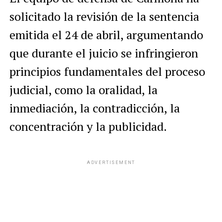
solicitado la revisión de la sentencia
emitida el 24 de abril, argumentando
que durante el juicio se infringieron
principios fundamentales del proceso
judicial, como la oralidad, la
inmediación, la contradicción, la
concentración y la publicidad.
ADVERTISEMENT