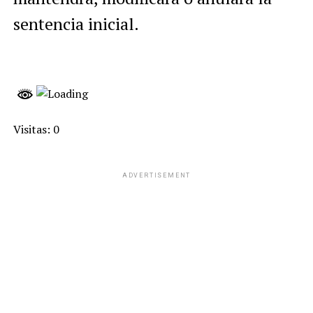
sentencia inicial.
Visitas: 0
ADVERTISEMENT