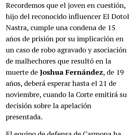
Recordemos que el joven en cuestión,
hijo del reconocido influencer El Dotol
Nastra, cumple una condena de 15
años de prisión por su implicación en
un caso de robo agravado y asociación
de malhechores que resultó en la
muerte de
Joshua Fernández
, de 19
años, deberá esperar hasta el 21 de
noviembre, cuando la Corte emitirá su
decisión sobre la apelación
presentada.
El equipo de defensa de Carmona ha