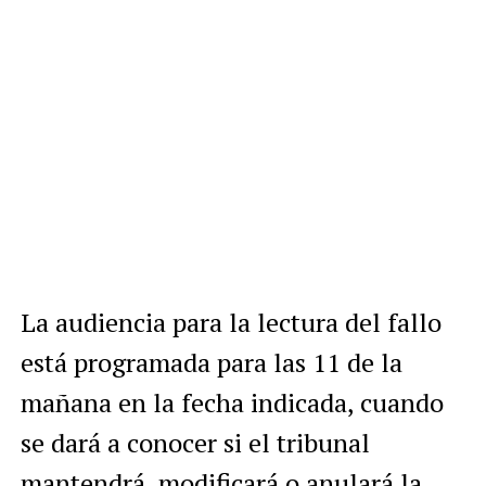
La audiencia para la lectura del fallo
está programada para las 11 de la
mañana en la fecha indicada, cuando
se dará a conocer si el tribunal
mantendrá, modificará o anulará la