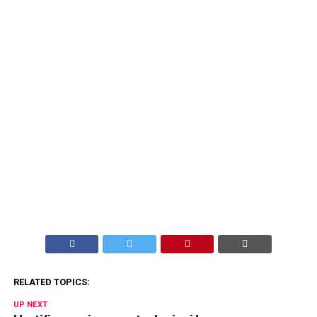
RELATED TOPICS:
UP NEXT