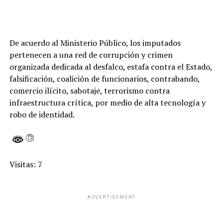
De acuerdo al Ministerio Público, los imputados
pertenecen a una red de corrupción y crimen
organizada dedicada al desfalco, estafa contra el Estado,
falsificación, coalición de funcionarios, contrabando,
comercio ilícito, sabotaje, terrorismo contra
infraestructura crítica, por medio de alta tecnología y
robo de identidad.
Visitas: 7
ADVERTISEMENT