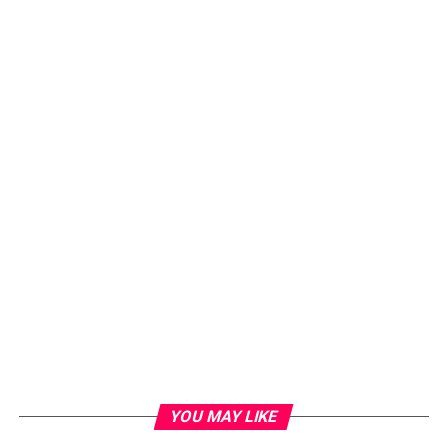
YOU MAY LIKE