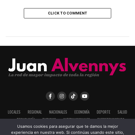
CLICK TO COMMENT
LOCALES
REGIONAL
NACIONALES
ECONOMÍA
DEPORTE
SALUD
TECNOLOGÍA
TURISMO
INTERNACIONALES
ENTRETENIMIENTO
Usamos cookies para asegurar que te damos la mejor
experiencia en nuestra web. Si continúas usando este sitio,