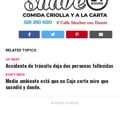
RELATED TOPICS:
UP NEXT
Accidente de tránsito deja dos personas fallecidas
DON'T MISS
Medio ambiente está que no Coje corte mire que
sucedió y donde.
ADVERTISEMENT