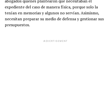
abogados quienes plantearon que necesitaban el
expediente del caso de manera física, porque solo la
tenían en memorias y algunos no servían. Asimismo,
necesitan preparar su medio de defensa y gestionar sus
presupuestos.
ADVERTISEMENT