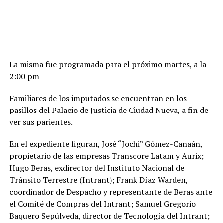
La misma fue programada para el próximo martes, a la
2:00 pm
Familiares de los imputados se encuentran en los
pasillos del Palacio de Justicia de Ciudad Nueva, a fin de
ver sus parientes.
En el expediente figuran, José “Jochi” Gómez-Canaán,
propietario de las empresas Transcore Latam y Aurix;
Hugo Beras, exdirector del Instituto Nacional de
Tránsito Terrestre (Intrant); Frank Díaz Warden,
coordinador de Despacho y representante de Beras ante
el Comité de Compras del Intrant; Samuel Gregorio
Baquero Sepúlveda, director de Tecnología del Intrant;