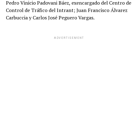
Pedro Vinicio Padovani Báez, exencargado del Centro de
Control de Tráfico del Intrant; Juan Francisco Álvarez
Carbuccia y Carlos José Peguero Vargas.
ADVERTISEMENT