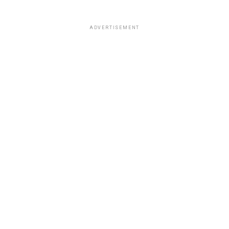
ADVERTISEMENT