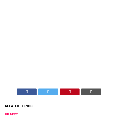
RELATED TOPICS:
UP NEXT