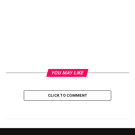
YOU MAY LIKE
CLICK TO COMMENT