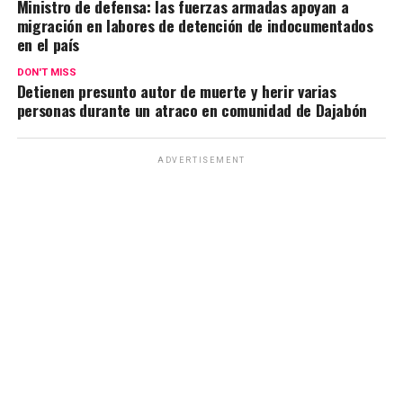
Ministro de defensa: las fuerzas armadas apoyan a
migración en labores de detención de indocumentados
en el país
DON'T MISS
Detienen presunto autor de muerte y herir varias
personas durante un atraco en comunidad de Dajabón
ADVERTISEMENT