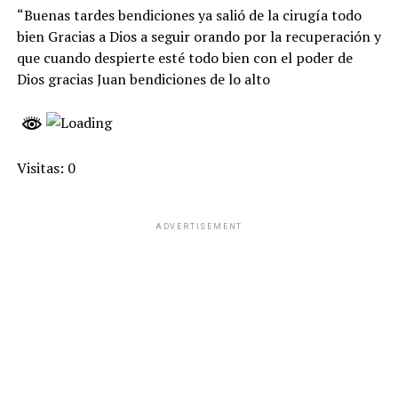
“Buenas tardes bendiciones ya salió de la cirugía todo
bien Gracias a Dios a seguir orando por la recuperación y
que cuando despierte esté todo bien con el poder de
Dios gracias Juan bendiciones de lo alto
Visitas: 0
ADVERTISEMENT