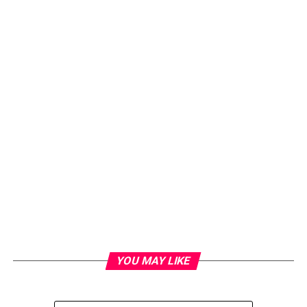
YOU MAY LIKE