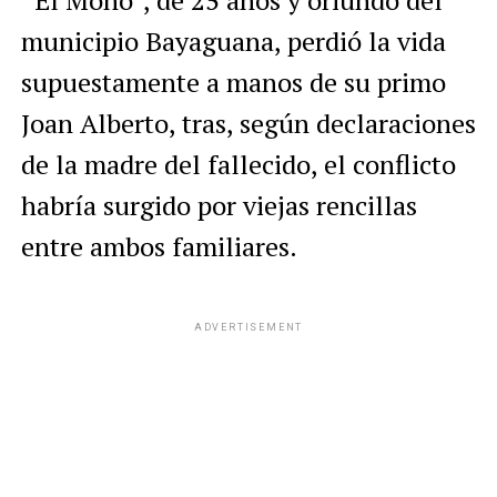
“El Mono”, de 25 años y oriundo del
municipio Bayaguana, perdió la vida
supuestamente a manos de su primo
Joan Alberto, tras, según declaraciones
de la madre del fallecido, el conflicto
habría surgido por viejas rencillas
entre ambos familiares.
ADVERTISEMENT