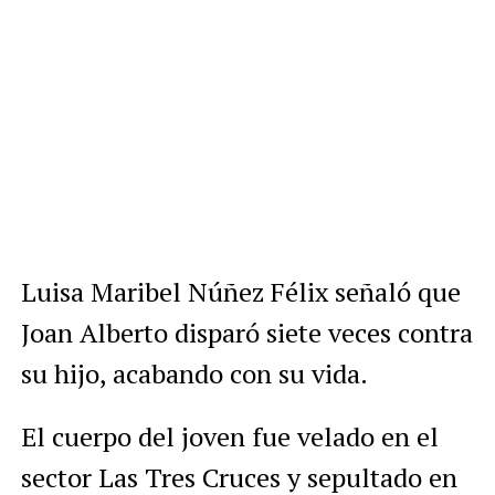
Luisa Maribel Núñez Félix señaló que
Joan Alberto disparó siete veces contra
su hijo, acabando con su vida.
El cuerpo del joven fue velado en el
sector Las Tres Cruces y sepultado en