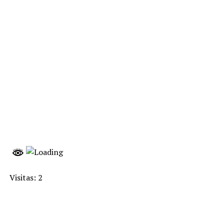
Visitas: 2