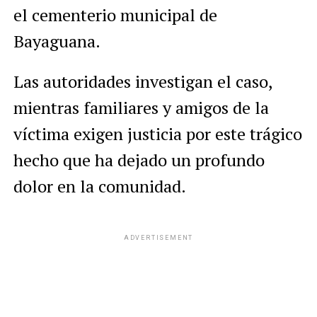
el cementerio municipal de
Bayaguana.
Las autoridades investigan el caso,
mientras familiares y amigos de la
víctima exigen justicia por este trágico
hecho que ha dejado un profundo
dolor en la comunidad.
ADVERTISEMENT