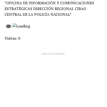
*OFICINA DE INFORMACIÓN Y COMUNICACIONES
ESTRATÉGICAS DIRECCIÓN REGIONAL CIBAO
CENTRAL DE LA POLICÍA NACIONAL*
Visitas: 0
ADVERTISEMENT