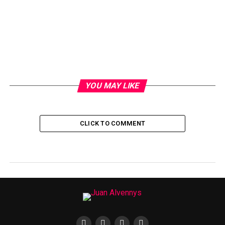
YOU MAY LIKE
CLICK TO COMMENT