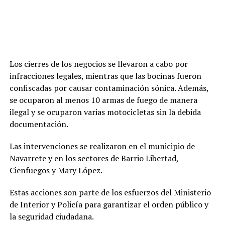
Los cierres de los negocios se llevaron a cabo por
infracciones legales, mientras que las bocinas fueron
confiscadas por causar contaminación sónica. Además,
se ocuparon al menos 10 armas de fuego de manera
ilegal y se ocuparon varias motocicletas sin la debida
documentación.
Las intervenciones se realizaron en el municipio de
Navarrete y en los sectores de Barrio Libertad,
Cienfuegos y Mary López.
Estas acciones son parte de los esfuerzos del Ministerio
de Interior y Policía para garantizar el orden público y
la seguridad ciudadana.