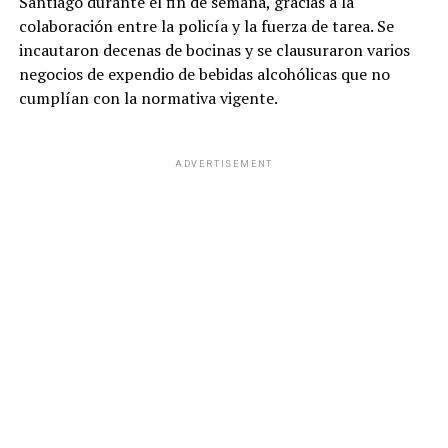
Santiago durante el fin de semana, gracias a la
colaboración entre la policía y la fuerza de tarea. Se
incautaron decenas de bocinas y se clausuraron varios
negocios de expendio de bebidas alcohólicas que no
cumplían con la normativa vigente.
ADVERTISEMENT