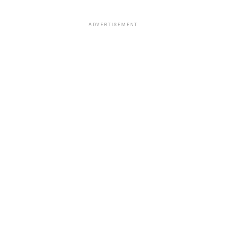
ADVERTISEMENT