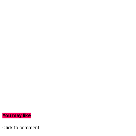
You may like
Click to comment