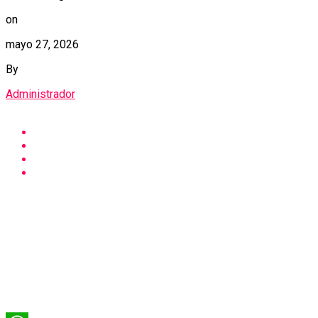
on
mayo 27, 2026
By
Administrador