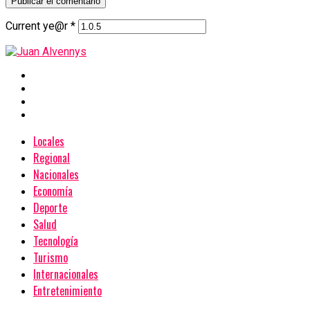
Current ye@r
*
Locales
Regional
Nacionales
Economía
Deporte
Salud
Tecnología
Turismo
Internacionales
Entretenimiento