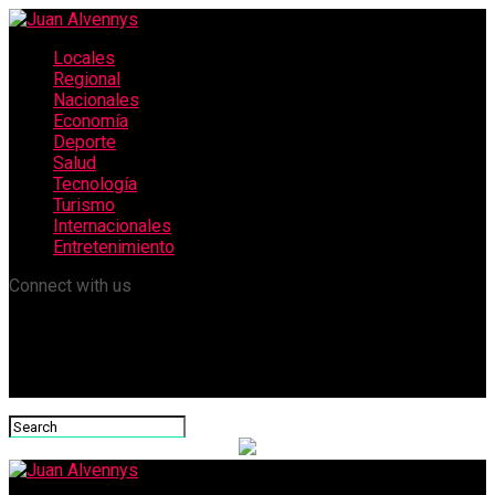
Locales
Regional
Nacionales
Economía
Deporte
Salud
Tecnología
Turismo
Internacionales
Entretenimiento
Connect with us