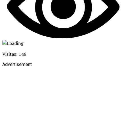
Visitas: 146
Advertisement